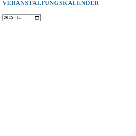
VERANSTALTUNGSKALENDER