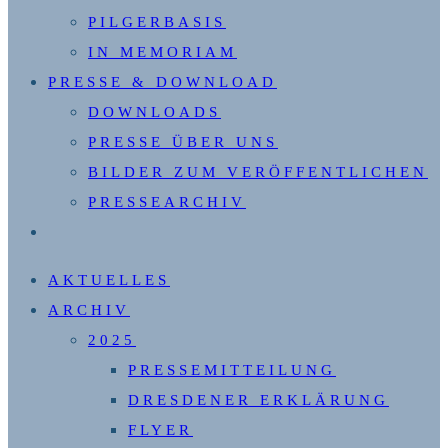
PILGERBASIS
IN MEMORIAM
PRESSE & DOWNLOAD
DOWNLOADS
PRESSE ÜBER UNS
BILDER ZUM VERÖFFENTLICHEN
PRESSEARCHIV
WEBSITE-
SUCHE
AKTUELLES
UMSCHALTEN
ARCHIV
2025
PRESSEMITTEILUNG
DRESDENER ERKLÄRUNG
FLYER