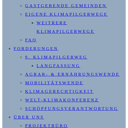
GASTGEBENDE GEMEINDEN
EIGENE KLIMAPILGERWEGE
WEITRERE
KLIMAPILGERWEGE
FAQ
FORDERUNGEN
9. KLIMAPILGERWEG
LANGFASSUNG
AGRAR- & ERNÄHRUNGSWENDE
MOBILITÄTSWENDE
KLIMAGERECHTIGKEIT
WELT-KLIMAKONFERENZ
SCHÖPFUNGSVERANTWORTUNG
ÜBER UNS
PROJEKTBÜRO