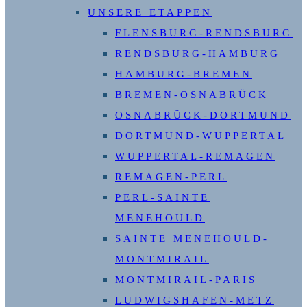
UNSERE ETAPPEN
FLENSBURG-RENDSBURG
RENDSBURG-HAMBURG
HAMBURG-BREMEN
BREMEN-OSNABRÜCK
OSNABRÜCK-DORTMUND
DORTMUND-WUPPERTAL
WUPPERTAL-REMAGEN
REMAGEN-PERL
PERL-SAINTE
MENEHOULD
SAINTE MENEHOULD-
MONTMIRAIL
MONTMIRAIL-PARIS
LUDWIGSHAFEN-METZ