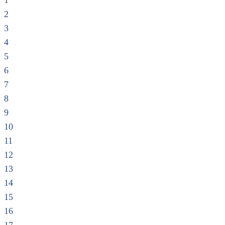
1
2
3
4
5
6
7
8
9
10
11
12
13
14
15
16