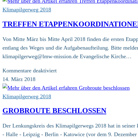
Klimapilgerweg 2018
TREFFEN ETAPPENKOORDINATIONE
Von Mitte März bis Mitte April 2018 finden die ersten Etapp
entlang des Weges und die Aufgabenaufteilung. Bitte melden
klimapilgerweg@lmw-mission.de
Evangelische Kirche…
für
Kommentare deaktiviert
Treffen
14. März 2018
Etappenkoordinationen
Klimapilgerweg 2018
GROBROUTE BESCHLOSSEN
Der Lenkungskreis des Klimapilgerwegs 2018 hat in seiner 
- Halle - Leipzig - Berlin - Katowice (vor dem 9. Dezember