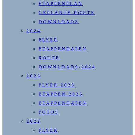
ETAPPENPLAN
GEPLANTE ROUTE
DOWNLOADS
2024
FLYER
ETAPPENDATEN
ROUTE
DOWNLOADS-2024
2023
FLYER 2023
ETAPPEN 2023
ETAPPENDATEN
FOTOS
2022
FLYER