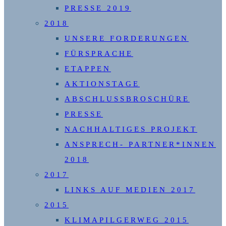
PRESSE 2019
2018
UNSERE FORDERUNGEN
FÜRSPRACHE
ETAPPEN
AKTIONSTAGE
ABSCHLUSSBROSCHÜRE
PRESSE
NACHHALTIGES PROJEKT
ANSPRECH- PARTNER*INNEN
2018
2017
LINKS AUF MEDIEN 2017
2015
KLIMAPILGERWEG 2015