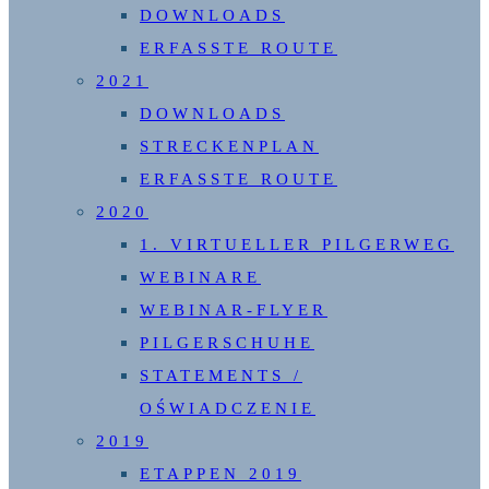
DOWNLOADS
ERFASSTE ROUTE
2021
DOWNLOADS
STRECKENPLAN
ERFASSTE ROUTE
2020
1. VIRTUELLER PILGERWEG
WEBINARE
WEBINAR-FLYER
PILGERSCHUHE
STATEMENTS /
OŚWIADCZENIE
2019
ETAPPEN 2019