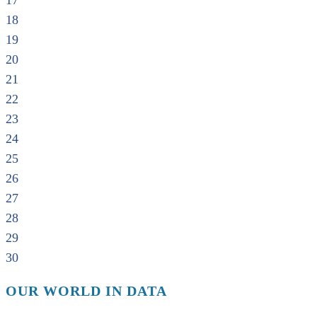
17
18
19
20
21
22
23
24
25
26
27
28
29
30
OUR WORLD IN DATA