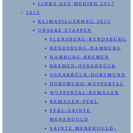
LINKS AUF MEDIEN 2017
2015
KLIMAPILGERWEG 2015
UNSERE ETAPPEN
FLENSBURG-RENDSBURG
RENDSBURG-HAMBURG
HAMBURG-BREMEN
BREMEN-OSNABRÜCK
OSNABRÜCK-DORTMUND
DORTMUND-WUPPERTAL
WUPPERTAL-REMAGEN
REMAGEN-PERL
PERL-SAINTE
MENEHOULD
SAINTE MENEHOULD-