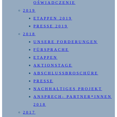
OŚWIADCZENIE
2019
ETAPPEN 2019
PRESSE 2019
2018
UNSERE FORDERUNGEN
FÜRSPRACHE
ETAPPEN
AKTIONSTAGE
ABSCHLUSSBROSCHÜRE
PRESSE
NACHHALTIGES PROJEKT
ANSPRECH- PARTNER*INNEN
2018
2017