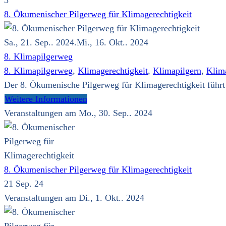
3
8. Ökumenischer Pilgerweg für Klimagerechtigkeit
Sa., 21. Sep.. 2024.Mi., 16. Okt.. 2024
8. Klimapilgerweg
8. Klimapilgerweg
,
Klimagerechtigkeit
,
Klimapilgern
,
Klim
Der 8. Ökumenische Pilgerweg für Klimagerechtigkeit führt
Weitere Informationen
Veranstaltungen am Mo., 30. Sep.. 2024
8. Ökumenischer Pilgerweg für Klimagerechtigkeit
21 Sep. 24
Veranstaltungen am Di., 1. Okt.. 2024