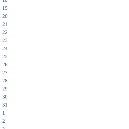
18
19
20
21
22
23
24
25
26
27
28
29
30
31
1
2