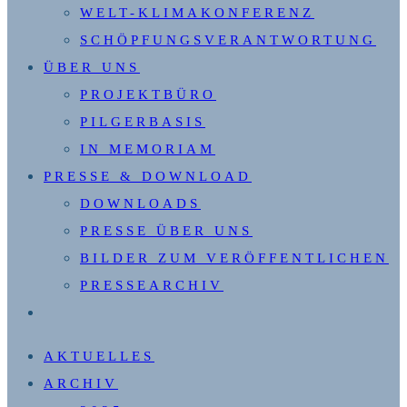
WELT-KLIMAKONFERENZ
SCHÖPFUNGSVERANTWORTUNG
ÜBER UNS
PROJEKTBÜRO
PILGERBASIS
IN MEMORIAM
PRESSE & DOWNLOAD
DOWNLOADS
PRESSE ÜBER UNS
BILDER ZUM VERÖFFENTLICHEN
PRESSEARCHIV
WEBSITE-
SUCHE
AKTUELLES
UMSCHALTEN
ARCHIV