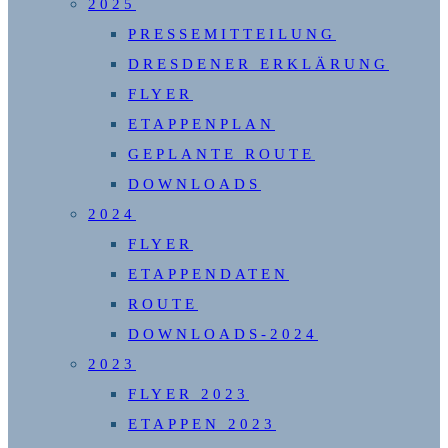
2025
PRESSEMITTEILUNG
DRESDENER ERKLÄRUNG
FLYER
ETAPPENPLAN
GEPLANTE ROUTE
DOWNLOADS
2024
FLYER
ETAPPENDATEN
ROUTE
DOWNLOADS-2024
2023
FLYER 2023
ETAPPEN 2023