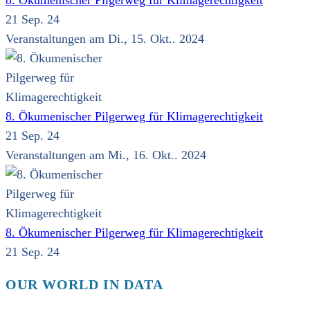
8. Ökumenischer Pilgerweg für Klimagerechtigkeit
21 Sep. 24
Veranstaltungen am Di., 15. Okt.. 2024
8. Ökumenischer Pilgerweg für Klimagerechtigkeit
21 Sep. 24
Veranstaltungen am Mi., 16. Okt.. 2024
8. Ökumenischer Pilgerweg für Klimagerechtigkeit
21 Sep. 24
OUR WORLD IN DATA