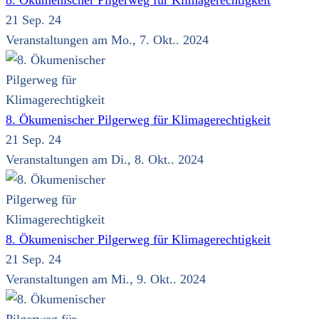
8. Ökumenischer Pilgerweg für Klimagerechtigkeit
21 Sep. 24
Veranstaltungen am Mo., 7. Okt.. 2024
8. Ökumenischer Pilgerweg für Klimagerechtigkeit
21 Sep. 24
Veranstaltungen am Di., 8. Okt.. 2024
8. Ökumenischer Pilgerweg für Klimagerechtigkeit
21 Sep. 24
Veranstaltungen am Mi., 9. Okt.. 2024