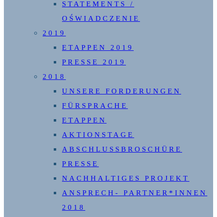
STATEMENTS /
OŚWIADCZENIE
2019
ETAPPEN 2019
PRESSE 2019
2018
UNSERE FORDERUNGEN
FÜRSPRACHE
ETAPPEN
AKTIONSTAGE
ABSCHLUSSBROSCHÜRE
PRESSE
NACHHALTIGES PROJEKT
ANSPRECH- PARTNER*INNEN
2018