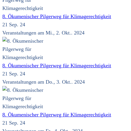
8. Ökumenischer Pilgerweg für Klimagerechtigkeit
21 Sep. 24
Veranstaltungen am Mi., 2. Okt.. 2024
8. Ökumenischer Pilgerweg für Klimagerechtigkeit
21 Sep. 24
Veranstaltungen am Do., 3. Okt.. 2024
8. Ökumenischer Pilgerweg für Klimagerechtigkeit
21 Sep. 24