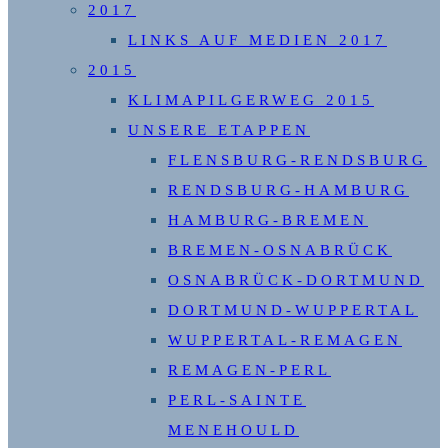
2017
LINKS AUF MEDIEN 2017
2015
KLIMAPILGERWEG 2015
UNSERE ETAPPEN
FLENSBURG-RENDSBURG
RENDSBURG-HAMBURG
HAMBURG-BREMEN
BREMEN-OSNABRÜCK
OSNABRÜCK-DORTMUND
DORTMUND-WUPPERTAL
WUPPERTAL-REMAGEN
REMAGEN-PERL
PERL-SAINTE
MENEHOULD