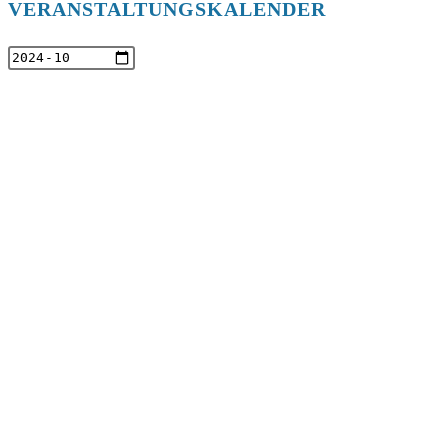
VERANSTALTUNGSKALENDER