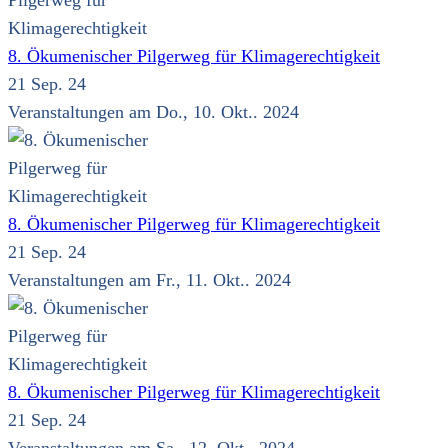
8. Ökumenischer Pilgerweg für Klimagerechtigkeit
21 Sep. 24
Veranstaltungen am Do., 10. Okt.. 2024
8. Ökumenischer Pilgerweg für Klimagerechtigkeit
21 Sep. 24
Veranstaltungen am Fr., 11. Okt.. 2024
8. Ökumenischer Pilgerweg für Klimagerechtigkeit
21 Sep. 24