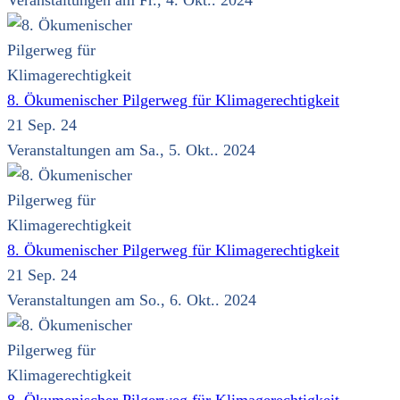
Veranstaltungen am Fr., 4. Okt.. 2024
8. Ökumenischer Pilgerweg für Klimagerechtigkeit
21 Sep. 24
Veranstaltungen am Sa., 5. Okt.. 2024
8. Ökumenischer Pilgerweg für Klimagerechtigkeit
21 Sep. 24
Veranstaltungen am So., 6. Okt.. 2024