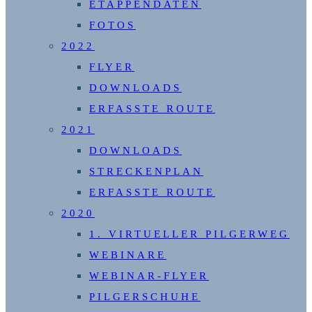
ETAPPENDATEN
FOTOS
2022
FLYER
DOWNLOADS
ERFASSTE ROUTE
2021
DOWNLOADS
STRECKENPLAN
ERFASSTE ROUTE
2020
1. VIRTUELLER PILGERWEG
WEBINARE
WEBINAR-FLYER
PILGERSCHUHE