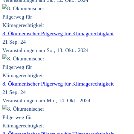
Veranstaltungen am Sa., 12. Okt.. 2024
8. Ökumenischer Pilgerweg für Klimagerechtigkeit
21 Sep. 24
Veranstaltungen am So., 13. Okt.. 2024
8. Ökumenischer Pilgerweg für Klimagerechtigkeit
21 Sep. 24
Veranstaltungen am Mo., 14. Okt.. 2024