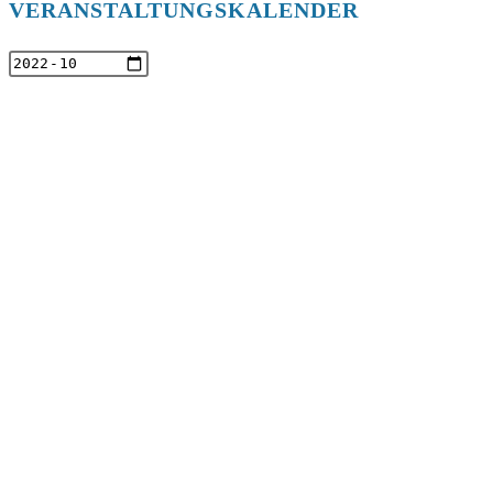
VERANSTALTUNGSKALENDER