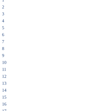
1
2
3
4
5
6
7
8
9
10
11
12
13
14
15
16