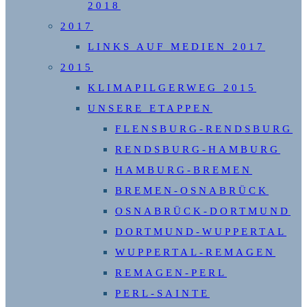
2018
2017
LINKS AUF MEDIEN 2017
2015
KLIMAPILGERWEG 2015
UNSERE ETAPPEN
FLENSBURG-RENDSBURG
RENDSBURG-HAMBURG
HAMBURG-BREMEN
BREMEN-OSNABRÜCK
OSNABRÜCK-DORTMUND
DORTMUND-WUPPERTAL
WUPPERTAL-REMAGEN
REMAGEN-PERL
PERL-SAINTE