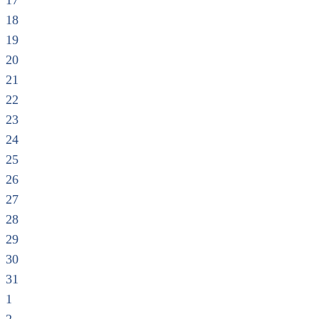
17
18
19
20
21
22
23
24
25
26
27
28
29
30
31
1