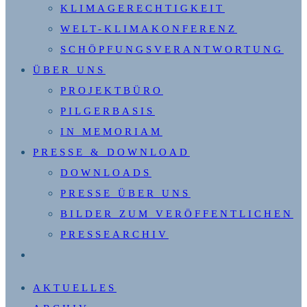
KLIMAGERECHTIGKEIT
WELT-KLIMAKONFERENZ
SCHÖPFUNGSVERANTWORTUNG
ÜBER UNS
PROJEKTBÜRO
PILGERBASIS
IN MEMORIAM
PRESSE & DOWNLOAD
DOWNLOADS
PRESSE ÜBER UNS
BILDER ZUM VERÖFFENTLICHEN
PRESSEARCHIV
WEBSITE-
SUCHE
AKTUELLES
UMSCHALTEN