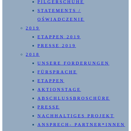
PILGERSCHUHE
STATEMENTS /
OŚWIADCZENIE
2019
ETAPPEN 2019
PRESSE 2019
2018
UNSERE FORDERUNGEN
FÜRSPRACHE
ETAPPEN
AKTIONSTAGE
ABSCHLUSSBROSCHÜRE
PRESSE
NACHHALTIGES PROJEKT
ANSPRECH- PARTNER*INNEN