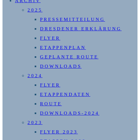
ARCHIV
2025
PRESSEMITTEILUNG
DRESDENER ERKLÄRUNG
FLYER
ETAPPENPLAN
GEPLANTE ROUTE
DOWNLOADS
2024
FLYER
ETAPPENDATEN
ROUTE
DOWNLOADS-2024
2023
FLYER 2023