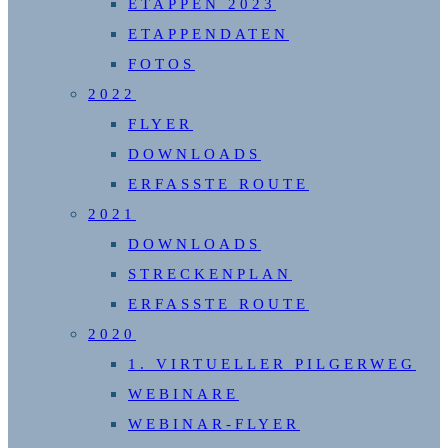
ETAPPEN 2023
ETAPPENDATEN
FOTOS
2022
FLYER
DOWNLOADS
ERFASSTE ROUTE
2021
DOWNLOADS
STRECKENPLAN
ERFASSTE ROUTE
2020
1. VIRTUELLER PILGERWEG
WEBINARE
WEBINAR-FLYER