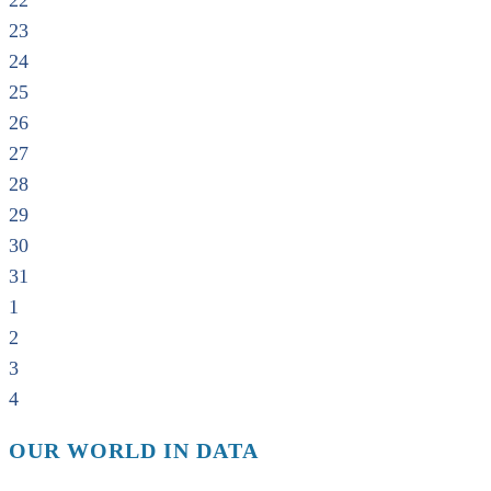
22
23
24
25
26
27
28
29
30
31
1
2
3
4
OUR WORLD IN DATA