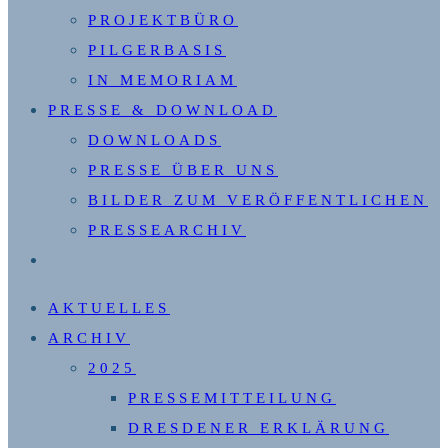
PROJEKTBÜRO
PILGERBASIS
IN MEMORIAM
PRESSE & DOWNLOAD
DOWNLOADS
PRESSE ÜBER UNS
BILDER ZUM VERÖFFENTLICHEN
PRESSEARCHIV
WEBSITE-
SUCHE
AKTUELLES
UMSCHALTEN
ARCHIV
2025
PRESSEMITTEILUNG
DRESDENER ERKLÄRUNG