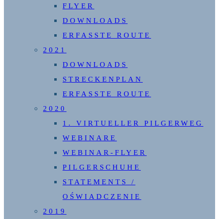
FLYER
DOWNLOADS
ERFASSTE ROUTE
2021
DOWNLOADS
STRECKENPLAN
ERFASSTE ROUTE
2020
1. VIRTUELLER PILGERWEG
WEBINARE
WEBINAR-FLYER
PILGERSCHUHE
STATEMENTS /
OŚWIADCZENIE
2019