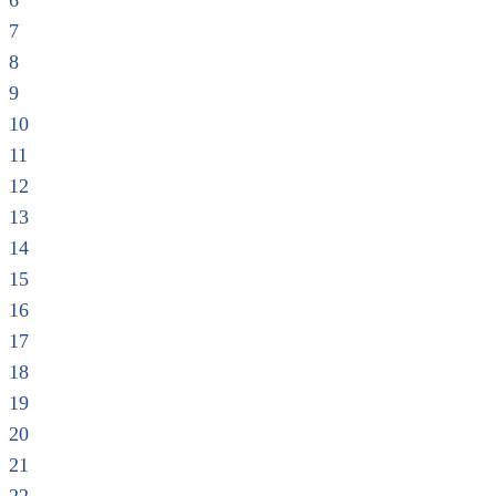
6
7
8
9
10
11
12
13
14
15
16
17
18
19
20
21