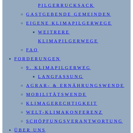
PILGERRUCKSACK
GASTGEBENDE GEMEINDEN
EIGENE KLIMAPILGERWEGE
WEITRERE
KLIMAPILGERWEGE
FAQ
FORDERUNGEN
9. KLIMAPILGERWEG
LANGFASSUNG
AGRAR- & ERNÄHRUNGSWENDE
MOBILITÄTSWENDE
KLIMAGERECHTIGKEIT
WELT-KLIMAKONFERENZ
SCHÖPFUNGSVERANTWORTUNG
ÜBER UNS