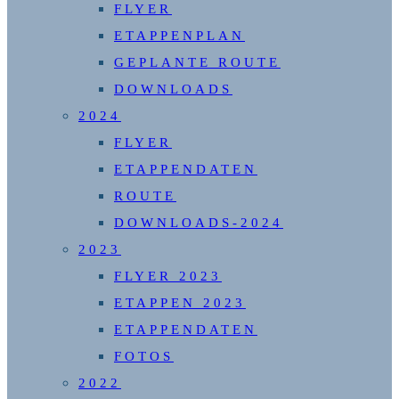
FLYER
ETAPPENPLAN
GEPLANTE ROUTE
DOWNLOADS
2024
FLYER
ETAPPENDATEN
ROUTE
DOWNLOADS-2024
2023
FLYER 2023
ETAPPEN 2023
ETAPPENDATEN
FOTOS
2022