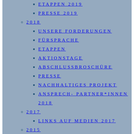
ETAPPEN 2019
PRESSE 2019
2018
UNSERE FORDERUNGEN
FÜRSPRACHE
ETAPPEN
AKTIONSTAGE
ABSCHLUSSBROSCHÜRE
PRESSE
NACHHALTIGES PROJEKT
ANSPRECH- PARTNER*INNEN
2018
2017
LINKS AUF MEDIEN 2017
2015