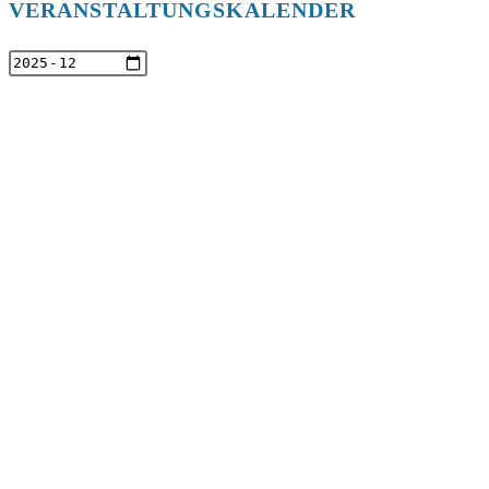
VERANSTALTUNGSKALENDER