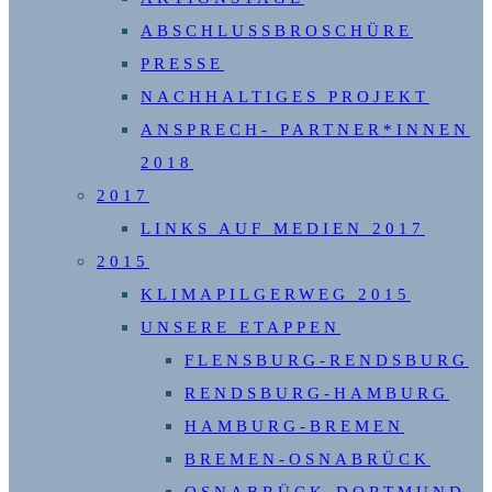
ABSCHLUSSBROSCHÜRE
PRESSE
NACHHALTIGES PROJEKT
ANSPRECH- PARTNER*INNEN
2018
2017
LINKS AUF MEDIEN 2017
2015
KLIMAPILGERWEG 2015
UNSERE ETAPPEN
FLENSBURG-RENDSBURG
RENDSBURG-HAMBURG
HAMBURG-BREMEN
BREMEN-OSNABRÜCK