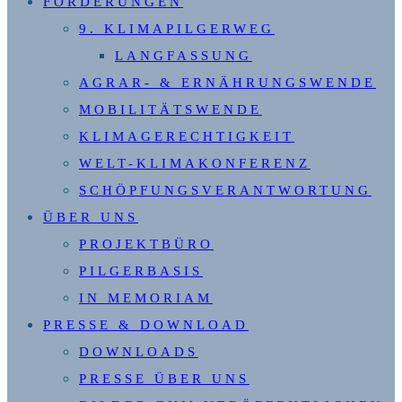
FORDERUNGEN
9. KLIMAPILGERWEG
LANGFASSUNG
AGRAR- & ERNÄHRUNGSWENDE
MOBILITÄTSWENDE
KLIMAGERECHTIGKEIT
WELT-KLIMAKONFERENZ
SCHÖPFUNGSVERANTWORTUNG
ÜBER UNS
PROJEKTBÜRO
PILGERBASIS
IN MEMORIAM
PRESSE & DOWNLOAD
DOWNLOADS
PRESSE ÜBER UNS