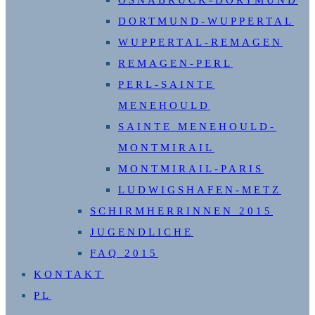
OSNABRÜCK-DORTMUND
DORTMUND-WUPPERTAL
WUPPERTAL-REMAGEN
REMAGEN-PERL
PERL-SAINTE
MENEHOULD
SAINTE MENEHOULD-
MONTMIRAIL
MONTMIRAIL-PARIS
LUDWIGSHAFEN-METZ
SCHIRMHERRINNEN 2015
JUGENDLICHE
FAQ 2015
KONTAKT
PL