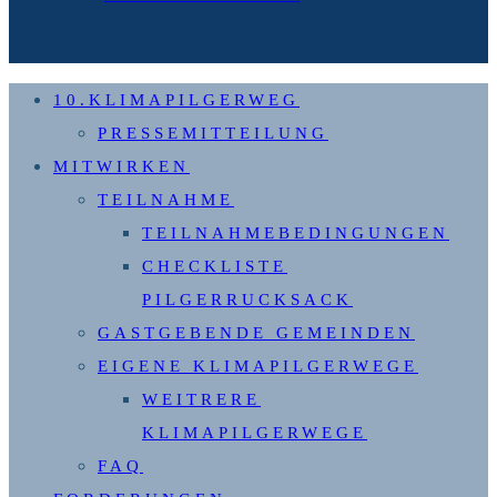
10.KLIMAPILGERWEG
PRESSEMITTEILUNG
MITWIRKEN
TEILNAHME
TEILNAHMEBEDINGUNGEN
CHECKLISTE
PILGERRUCKSACK
GASTGEBENDE GEMEINDEN
EIGENE KLIMAPILGERWEGE
WEITRERE
KLIMAPILGERWEGE
FAQ