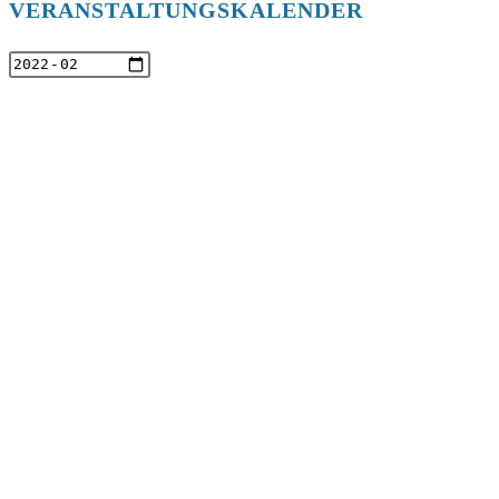
VERANSTALTUNGSKALENDER