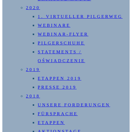
2020
1. VIRTUELLER PILGERWEG
WEBINARE
WEBINAR-FLYER
PILGERSCHUHE
STATEMENTS /
OŚWIADCZENIE
2019
ETAPPEN 2019
PRESSE 2019
2018
UNSERE FORDERUNGEN
FÜRSPRACHE
ETAPPEN
AKTIONSTAGE