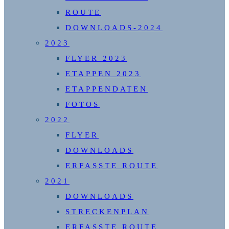
ROUTE
DOWNLOADS-2024
2023
FLYER 2023
ETAPPEN 2023
ETAPPENDATEN
FOTOS
2022
FLYER
DOWNLOADS
ERFASSTE ROUTE
2021
DOWNLOADS
STRECKENPLAN
ERFASSTE ROUTE