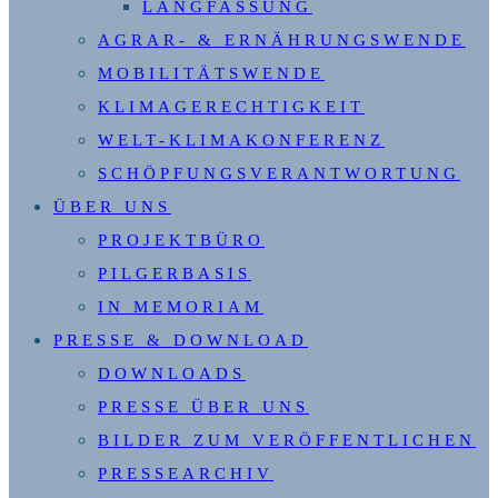
LANGFASSUNG
AGRAR- & ERNÄHRUNGSWENDE
MOBILITÄTSWENDE
KLIMAGERECHTIGKEIT
WELT-KLIMAKONFERENZ
SCHÖPFUNGSVERANTWORTUNG
ÜBER UNS
PROJEKTBÜRO
PILGERBASIS
IN MEMORIAM
PRESSE & DOWNLOAD
DOWNLOADS
PRESSE ÜBER UNS
BILDER ZUM VERÖFFENTLICHEN
PRESSEARCHIV