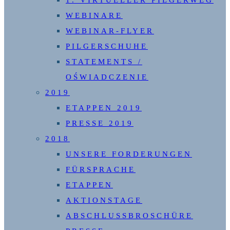
1. VIRTUELLER PILGERWEG
WEBINARE
WEBINAR-FLYER
PILGERSCHUHE
STATEMENTS /
OŚWIADCZENIE
2019
ETAPPEN 2019
PRESSE 2019
2018
UNSERE FORDERUNGEN
FÜRSPRACHE
ETAPPEN
AKTIONSTAGE
ABSCHLUSSBROSCHÜRE