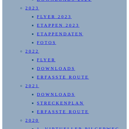
2023
FLYER 2023
ETAPPEN 2023
ETAPPENDATEN
FOTOS
2022
FLYER
DOWNLOADS
ERFASSTE ROUTE
2021
DOWNLOADS
STRECKENPLAN
ERFASSTE ROUTE
2020