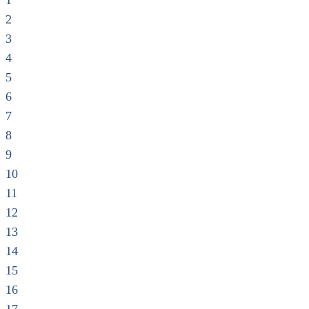
1
2
3
4
5
6
7
8
9
10
11
12
13
14
15
16