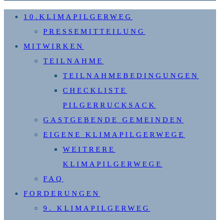
10.KLIMAPILGERWEG
PRESSEMITTEILUNG
MITWIRKEN
TEILNAHME
TEILNAHMEBEDINGUNGEN
CHECKLISTE
PILGERRUCKSACK
GASTGEBENDE GEMEINDEN
EIGENE KLIMAPILGERWEGE
WEITRERE
KLIMAPILGERWEGE
FAQ
FORDERUNGEN
9. KLIMAPILGERWEG