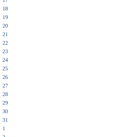
17
18
19
20
21
22
23
24
25
26
27
28
29
30
31
1