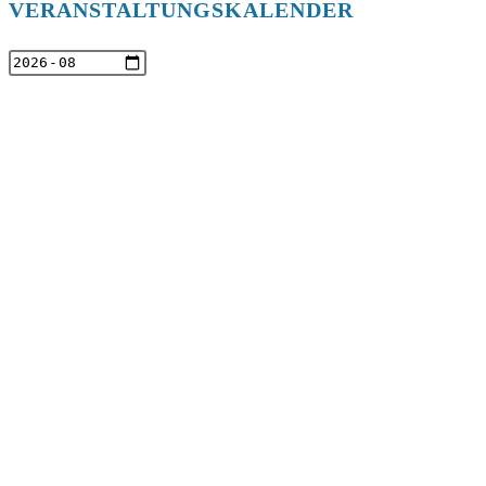
VERANSTALTUNGSKALENDER