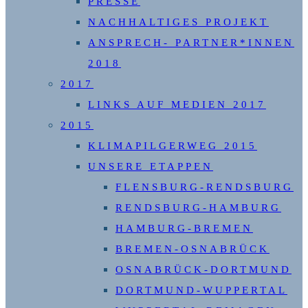
PRESSE
NACHHALTIGES PROJEKT
ANSPRECH- PARTNER*INNEN
2018
2017
LINKS AUF MEDIEN 2017
2015
KLIMAPILGERWEG 2015
UNSERE ETAPPEN
FLENSBURG-RENDSBURG
RENDSBURG-HAMBURG
HAMBURG-BREMEN
BREMEN-OSNABRÜCK
OSNABRÜCK-DORTMUND
DORTMUND-WUPPERTAL