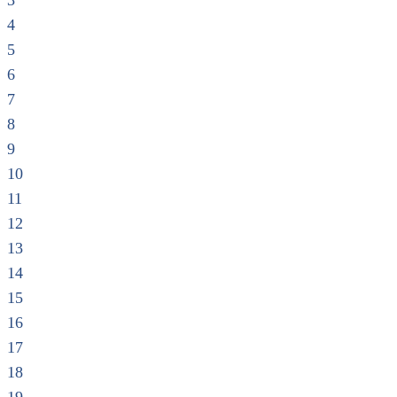
3
4
5
6
7
8
9
10
11
12
13
14
15
16
17
18