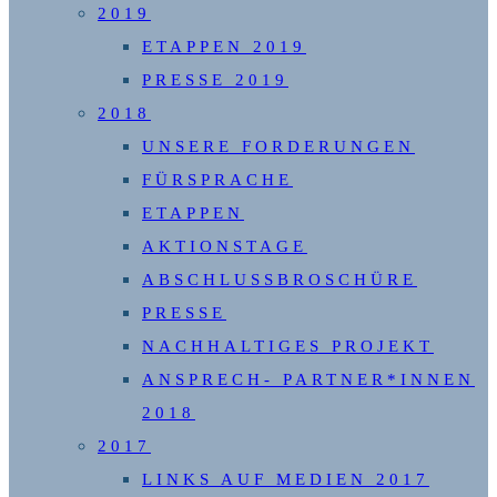
2019
ETAPPEN 2019
PRESSE 2019
2018
UNSERE FORDERUNGEN
FÜRSPRACHE
ETAPPEN
AKTIONSTAGE
ABSCHLUSSBROSCHÜRE
PRESSE
NACHHALTIGES PROJEKT
ANSPRECH- PARTNER*INNEN
2018
2017
LINKS AUF MEDIEN 2017