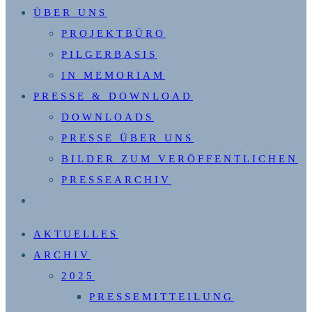
ÜBER UNS
PROJEKTBÜRO
PILGERBASIS
IN MEMORIAM
PRESSE & DOWNLOAD
DOWNLOADS
PRESSE ÜBER UNS
BILDER ZUM VERÖFFENTLICHEN
PRESSEARCHIV
WEBSITE-
SUCHE
AKTUELLES
UMSCHALTEN
ARCHIV
2025
PRESSEMITTEILUNG