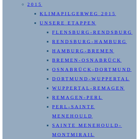
2015
KLIMAPILGERWEG 2015
UNSERE ETAPPEN
FLENSBURG-RENDSBURG
RENDSBURG-HAMBURG
HAMBURG-BREMEN
BREMEN-OSNABRÜCK
OSNABRÜCK-DORTMUND
DORTMUND-WUPPERTAL
WUPPERTAL-REMAGEN
REMAGEN-PERL
PERL-SAINTE
MENEHOULD
SAINTE MENEHOULD-
MONTMIRAIL