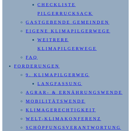
CHECKLISTE
PILGERRUCKSACK
GASTGEBENDE GEMEINDEN
EIGENE KLIMAPILGERWEGE
WEITRERE
KLIMAPILGERWEGE
FAQ
FORDERUNGEN
9. KLIMAPILGERWEG
LANGFASSUNG
AGRAR- & ERNÄHRUNGSWENDE
MOBILITÄTSWENDE
KLIMAGERECHTIGKEIT
WELT-KLIMAKONFERENZ
SCHÖPFUNGSVERANTWORTUNG