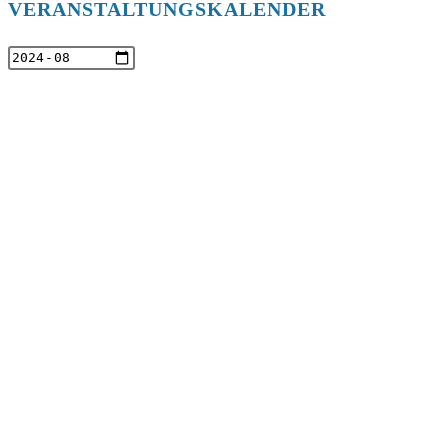
VERANSTALTUNGSKALENDER