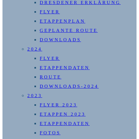
DRESDENER ERKLÄRUNG
FLYER
ETAPPENPLAN
GEPLANTE ROUTE
DOWNLOADS
2024
FLYER
ETAPPENDATEN
ROUTE
DOWNLOADS-2024
2023
FLYER 2023
ETAPPEN 2023
ETAPPENDATEN
FOTOS