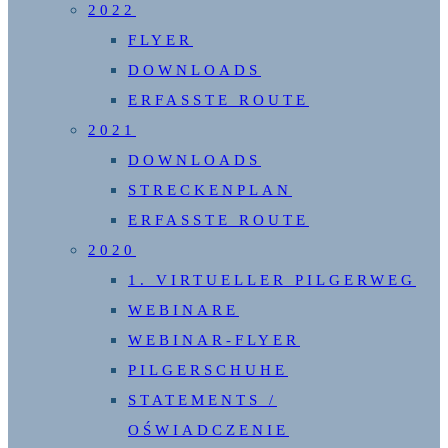
2022
FLYER
DOWNLOADS
ERFASSTE ROUTE
2021
DOWNLOADS
STRECKENPLAN
ERFASSTE ROUTE
2020
1. VIRTUELLER PILGERWEG
WEBINARE
WEBINAR-FLYER
PILGERSCHUHE
STATEMENTS /
OŚWIADCZENIE