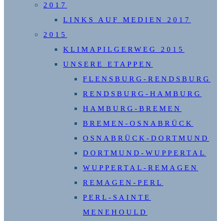
2017
LINKS AUF MEDIEN 2017
2015
KLIMAPILGERWEG 2015
UNSERE ETAPPEN
FLENSBURG-RENDSBURG
RENDSBURG-HAMBURG
HAMBURG-BREMEN
BREMEN-OSNABRÜCK
OSNABRÜCK-DORTMUND
DORTMUND-WUPPERTAL
WUPPERTAL-REMAGEN
REMAGEN-PERL
PERL-SAINTE
MENEHOULD