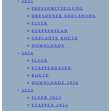
2025
PRESSEMITTEILUNG
DRESDENER ERKLÄRUNG
FLYER
ETAPPENPLAN
GEPLANTE ROUTE
DOWNLOADS
2024
FLYER
ETAPPENDATEN
ROUTE
DOWNLOADS-2024
2023
FLYER 2023
ETAPPEN 2023