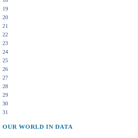
18
19
20
21
22
23
24
25
26
27
28
29
30
31
OUR WORLD IN DATA