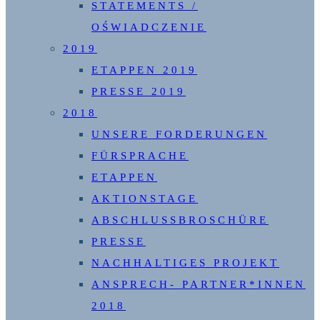
STATEMENTS /
OŚWIADCZENIE
2019
ETAPPEN 2019
PRESSE 2019
2018
UNSERE FORDERUNGEN
FÜRSPRACHE
ETAPPEN
AKTIONSTAGE
ABSCHLUSSBROSCHÜRE
PRESSE
NACHHALTIGES PROJEKT
ANSPRECH- PARTNER*INNEN
2018