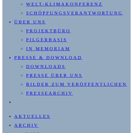
WELT-KLIMAKONFERENZ
SCHÖPFUNGSVERANTWORTUNG
ÜBER UNS
PROJEKTBÜRO
PILGERBASIS
IN MEMORIAM
PRESSE & DOWNLOAD
DOWNLOADS
PRESSE ÜBER UNS
BILDER ZUM VERÖFFENTLICHEN
PRESSEARCHIV
WEBSITE-
SUCHE
AKTUELLES
UMSCHALTEN
ARCHIV