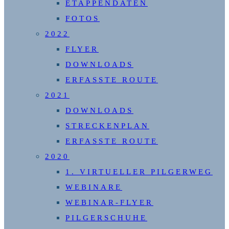
ETAPPENDATEN
FOTOS
2022
FLYER
DOWNLOADS
ERFASSTE ROUTE
2021
DOWNLOADS
STRECKENPLAN
ERFASSTE ROUTE
2020
1. VIRTUELLER PILGERWEG
WEBINARE
WEBINAR-FLYER
PILGERSCHUHE