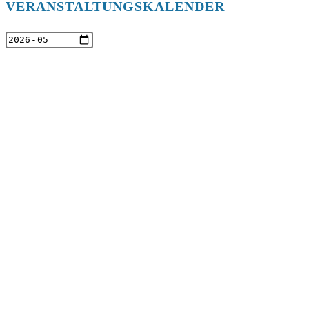
VERANSTALTUNGSKALENDER