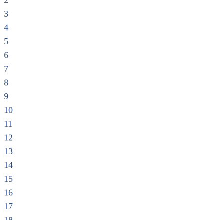
2
3
4
5
6
7
8
9
10
11
12
13
14
15
16
17