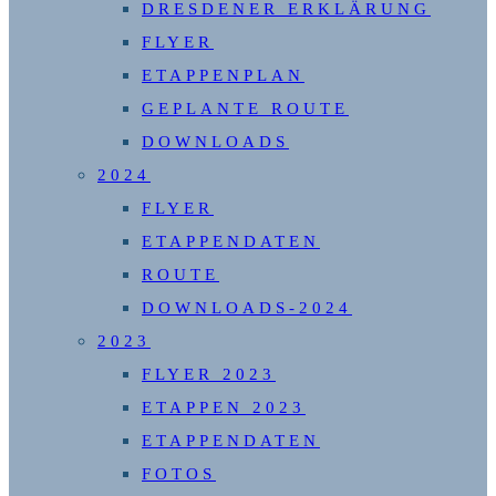
DRESDENER ERKLÄRUNG
FLYER
ETAPPENPLAN
GEPLANTE ROUTE
DOWNLOADS
2024
FLYER
ETAPPENDATEN
ROUTE
DOWNLOADS-2024
2023
FLYER 2023
ETAPPEN 2023
ETAPPENDATEN
FOTOS