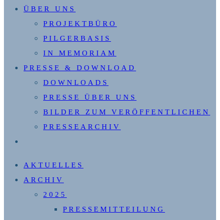
ÜBER UNS
PROJEKTBÜRO
PILGERBASIS
IN MEMORIAM
PRESSE & DOWNLOAD
DOWNLOADS
PRESSE ÜBER UNS
BILDER ZUM VERÖFFENTLICHEN
PRESSEARCHIV
WEBSITE-
SUCHE
AKTUELLES
UMSCHALTEN
ARCHIV
2025
PRESSEMITTEILUNG