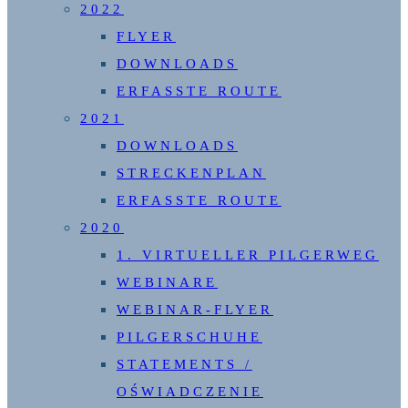
2022
FLYER
DOWNLOADS
ERFASSTE ROUTE
2021
DOWNLOADS
STRECKENPLAN
ERFASSTE ROUTE
2020
1. VIRTUELLER PILGERWEG
WEBINARE
WEBINAR-FLYER
PILGERSCHUHE
STATEMENTS /
OŚWIADCZENIE