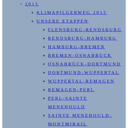
2015
KLIMAPILGERWEG 2015
UNSERE ETAPPEN
FLENSBURG-RENDSBURG
RENDSBURG-HAMBURG
HAMBURG-BREMEN
BREMEN-OSNABRÜCK
OSNABRÜCK-DORTMUND
DORTMUND-WUPPERTAL
WUPPERTAL-REMAGEN
REMAGEN-PERL
PERL-SAINTE
MENEHOULD
SAINTE MENEHOULD-
MONTMIRAIL