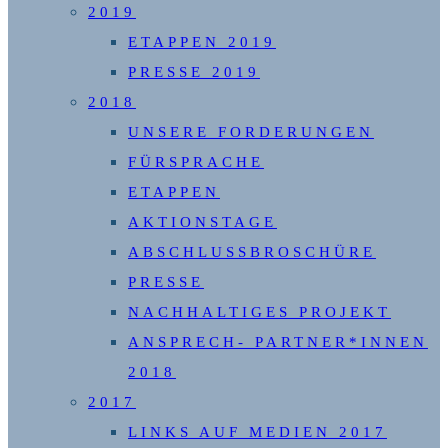
2019
ETAPPEN 2019
PRESSE 2019
2018
UNSERE FORDERUNGEN
FÜRSPRACHE
ETAPPEN
AKTIONSTAGE
ABSCHLUSSBROSCHÜRE
PRESSE
NACHHALTIGES PROJEKT
ANSPRECH- PARTNER*INNEN
2018
2017
LINKS AUF MEDIEN 2017