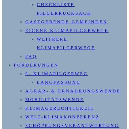
CHECKLISTE
PILGERRUCKSACK
GASTGEBENDE GEMEINDEN
EIGENE KLIMAPILGERWEGE
WEITRERE
KLIMAPILGERWEGE
FAQ
FORDERUNGEN
9. KLIMAPILGERWEG
LANGFASSUNG
AGRAR- & ERNÄHRUNGSWENDE
MOBILITÄTSWENDE
KLIMAGERECHTIGKEIT
WELT-KLIMAKONFERENZ
SCHÖPFUNGSVERANTWORTUNG