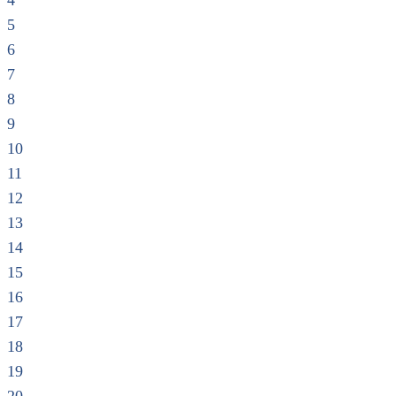
4
5
6
7
8
9
10
11
12
13
14
15
16
17
18
19