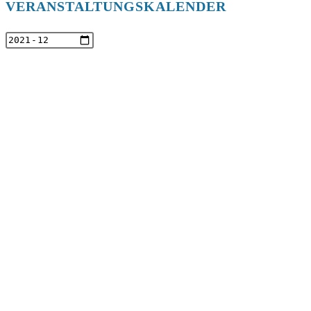
VERANSTALTUNGSKALENDER