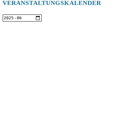
VERANSTALTUNGSKALENDER