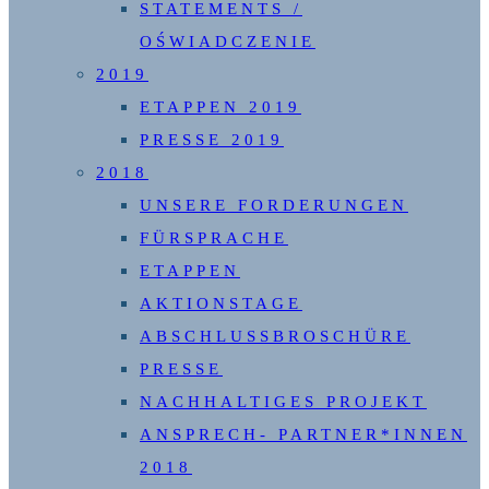
STATEMENTS /
OŚWIADCZENIE
2019
ETAPPEN 2019
PRESSE 2019
2018
UNSERE FORDERUNGEN
FÜRSPRACHE
ETAPPEN
AKTIONSTAGE
ABSCHLUSSBROSCHÜRE
PRESSE
NACHHALTIGES PROJEKT
ANSPRECH- PARTNER*INNEN
2018