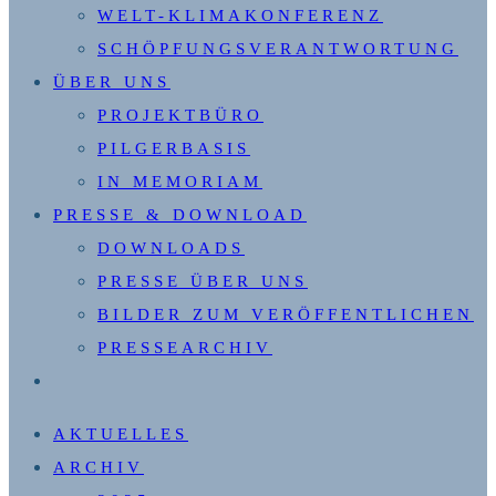
WELT-KLIMAKONFERENZ
SCHÖPFUNGSVERANTWORTUNG
ÜBER UNS
PROJEKTBÜRO
PILGERBASIS
IN MEMORIAM
PRESSE & DOWNLOAD
DOWNLOADS
PRESSE ÜBER UNS
BILDER ZUM VERÖFFENTLICHEN
PRESSEARCHIV
WEBSITE-
SUCHE
AKTUELLES
UMSCHALTEN
ARCHIV