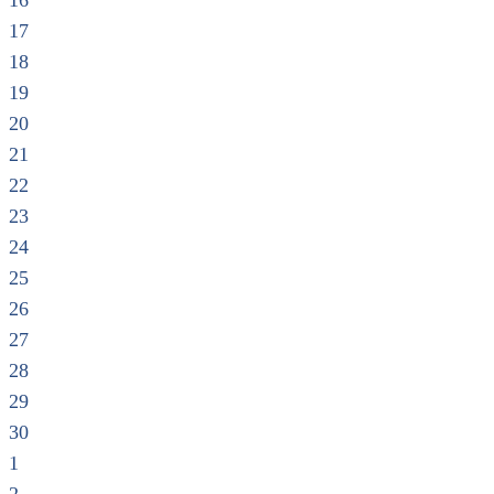
16
17
18
19
20
21
22
23
24
25
26
27
28
29
30
1