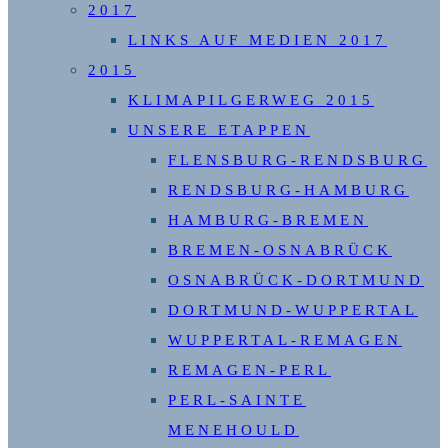
2017
LINKS AUF MEDIEN 2017
2015
KLIMAPILGERWEG 2015
UNSERE ETAPPEN
FLENSBURG-RENDSBURG
RENDSBURG-HAMBURG
HAMBURG-BREMEN
BREMEN-OSNABRÜCK
OSNABRÜCK-DORTMUND
DORTMUND-WUPPERTAL
WUPPERTAL-REMAGEN
REMAGEN-PERL
PERL-SAINTE
MENEHOULD