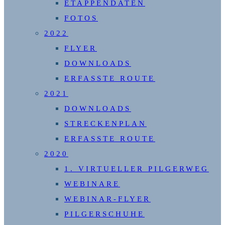
ETAPPENDATEN
FOTOS
2022
FLYER
DOWNLOADS
ERFASSTE ROUTE
2021
DOWNLOADS
STRECKENPLAN
ERFASSTE ROUTE
2020
1. VIRTUELLER PILGERWEG
WEBINARE
WEBINAR-FLYER
PILGERSCHUHE