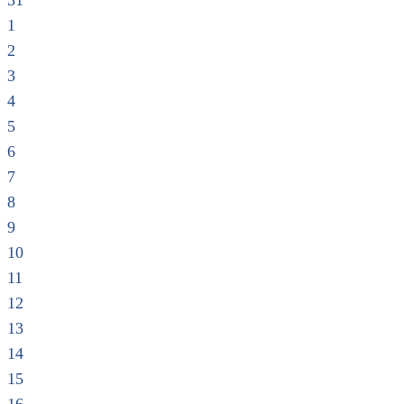
31
1
2
3
4
5
6
7
8
9
10
11
12
13
14
15