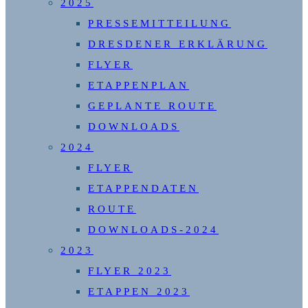
2025
PRESSEMITTEILUNG
DRESDENER ERKLÄRUNG
FLYER
ETAPPENPLAN
GEPLANTE ROUTE
DOWNLOADS
2024
FLYER
ETAPPENDATEN
ROUTE
DOWNLOADS-2024
2023
FLYER 2023
ETAPPEN 2023