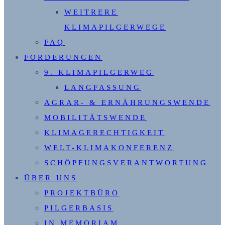
WEITRERE
KLIMAPILGERWEGE
FAQ
FORDERUNGEN
9. KLIMAPILGERWEG
LANGFASSUNG
AGRAR- & ERNÄHRUNGSWENDE
MOBILITÄTSWENDE
KLIMAGERECHTIGKEIT
WELT-KLIMAKONFERENZ
SCHÖPFUNGSVERANTWORTUNG
ÜBER UNS
PROJEKTBÜRO
PILGERBASIS
IN MEMORIAM