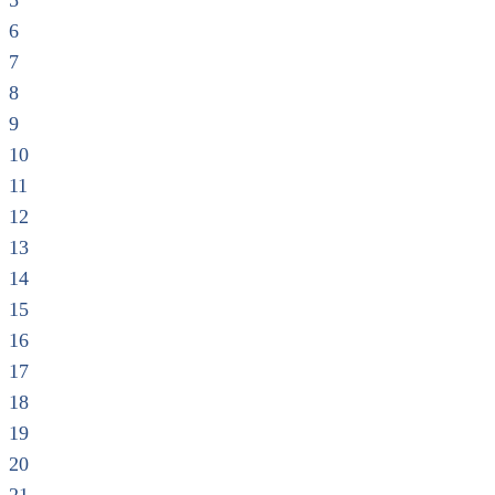
5
6
7
8
9
10
11
12
13
14
15
16
17
18
19
20