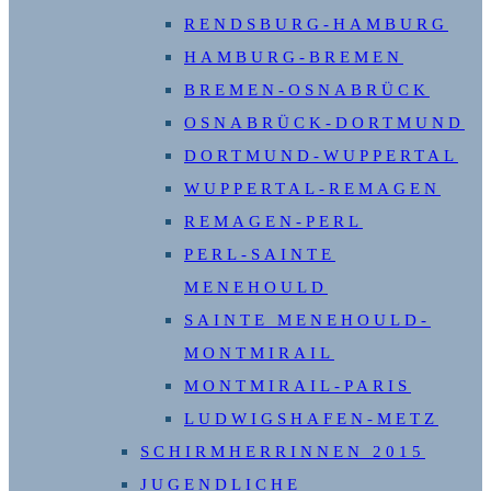
RENDSBURG-HAMBURG
HAMBURG-BREMEN
BREMEN-OSNABRÜCK
OSNABRÜCK-DORTMUND
DORTMUND-WUPPERTAL
WUPPERTAL-REMAGEN
REMAGEN-PERL
PERL-SAINTE
MENEHOULD
SAINTE MENEHOULD-
MONTMIRAIL
MONTMIRAIL-PARIS
LUDWIGSHAFEN-METZ
SCHIRMHERRINNEN 2015
JUGENDLICHE