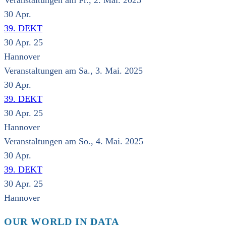
Veranstaltungen am Fr., 2. Mai. 2025
30
Apr.
39. DEKT
30 Apr. 25
Hannover
Veranstaltungen am Sa., 3. Mai. 2025
30
Apr.
39. DEKT
30 Apr. 25
Hannover
Veranstaltungen am So., 4. Mai. 2025
30
Apr.
39. DEKT
30 Apr. 25
Hannover
OUR WORLD IN DATA