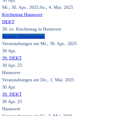
30
Apr.
Mi., 30. Apr.. 2025.So., 4. Mai. 2025
Kirchentag Hannover
DEKT
39. ev. Kirchentag in Hannover
Weitere Informationen
Veranstaltungen am Mi., 30. Apr.. 2025
30
Apr.
39. DEKT
30 Apr. 25
Hannover
Veranstaltungen am Do., 1. Mai. 2025
30
Apr.
39. DEKT
30 Apr. 25
Hannover