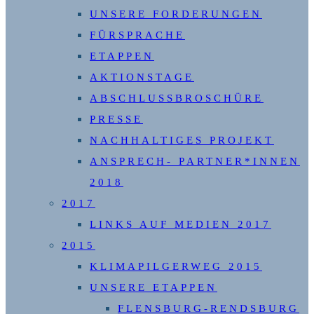
UNSERE FORDERUNGEN
FÜRSPRACHE
ETAPPEN
AKTIONSTAGE
ABSCHLUSSBROSCHÜRE
PRESSE
NACHHALTIGES PROJEKT
ANSPRECH- PARTNER*INNEN
2018
2017
LINKS AUF MEDIEN 2017
2015
KLIMAPILGERWEG 2015
UNSERE ETAPPEN
FLENSBURG-RENDSBURG