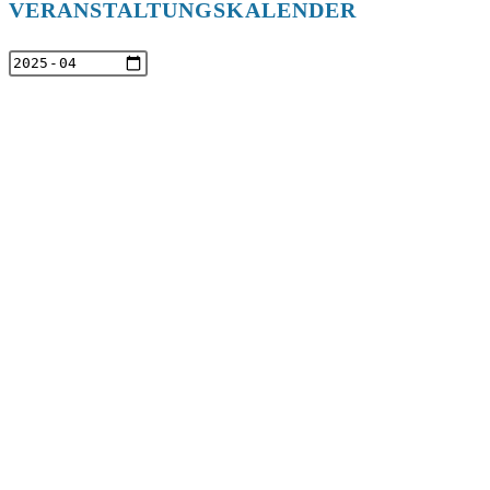
VERANSTALTUNGSKALENDER