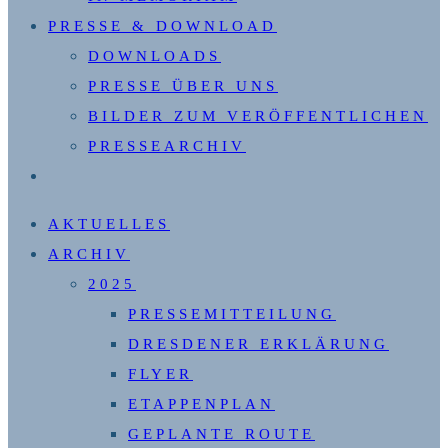
PRESSE & DOWNLOAD
DOWNLOADS
PRESSE ÜBER UNS
BILDER ZUM VERÖFFENTLICHEN
PRESSEARCHIV
WEBSITE-
SUCHE
AKTUELLES
UMSCHALTEN
ARCHIV
2025
PRESSEMITTEILUNG
DRESDENER ERKLÄRUNG
FLYER
ETAPPENPLAN
GEPLANTE ROUTE