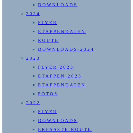
DOWNLOADS
2024
FLYER
ETAPPENDATEN
ROUTE
DOWNLOADS-2024
2023
FLYER 2023
ETAPPEN 2023
ETAPPENDATEN
FOTOS
2022
FLYER
DOWNLOADS
ERFASSTE ROUTE