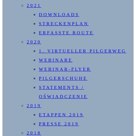
2021
DOWNLOADS
STRECKENPLAN
ERFASSTE ROUTE
2020
1. VIRTUELLER PILGERWEG
WEBINARE
WEBINAR-FLYER
PILGERSCHUHE
STATEMENTS /
OŚWIADCZENIE
2019
ETAPPEN 2019
PRESSE 2019
2018