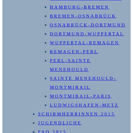
HAMBURG-BREMEN
BREMEN-OSNABRÜCK
OSNABRÜCK-DORTMUND
DORTMUND-WUPPERTAL
WUPPERTAL-REMAGEN
REMAGEN-PERL
PERL-SAINTE
MENEHOULD
SAINTE MENEHOULD-
MONTMIRAIL
MONTMIRAIL-PARIS
LUDWIGSHAFEN-METZ
SCHIRMHERRINNEN 2015
JUGENDLICHE
FAQ 2015