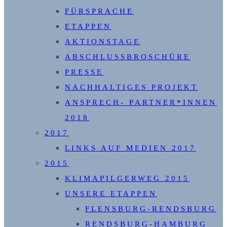
FÜRSPRACHE
ETAPPEN
AKTIONSTAGE
ABSCHLUSSBROSCHÜRE
PRESSE
NACHHALTIGES PROJEKT
ANSPRECH- PARTNER*INNEN
2018
2017
LINKS AUF MEDIEN 2017
2015
KLIMAPILGERWEG 2015
UNSERE ETAPPEN
FLENSBURG-RENDSBURG
RENDSBURG-HAMBURG