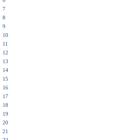
6
7
8
9
10
11
12
13
14
15
16
17
18
19
20
21