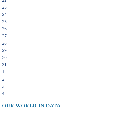
22
23
24
25
26
27
28
29
30
31
1
2
3
4
OUR WORLD IN DATA