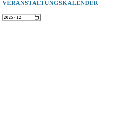
VERANSTALTUNGSKALENDER