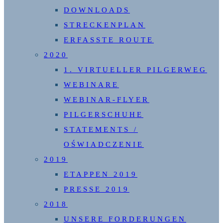
DOWNLOADS
STRECKENPLAN
ERFASSTE ROUTE
2020
1. VIRTUELLER PILGERWEG
WEBINARE
WEBINAR-FLYER
PILGERSCHUHE
STATEMENTS /
OŚWIADCZENIE
2019
ETAPPEN 2019
PRESSE 2019
2018
UNSERE FORDERUNGEN