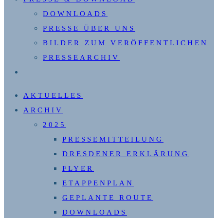
DOWNLOADS
PRESSE ÜBER UNS
BILDER ZUM VERÖFFENTLICHEN
PRESSEARCHIV
WEBSITE-
SUCHE
AKTUELLES
UMSCHALTEN
ARCHIV
2025
PRESSEMITTEILUNG
DRESDENER ERKLÄRUNG
FLYER
ETAPPENPLAN
GEPLANTE ROUTE
DOWNLOADS