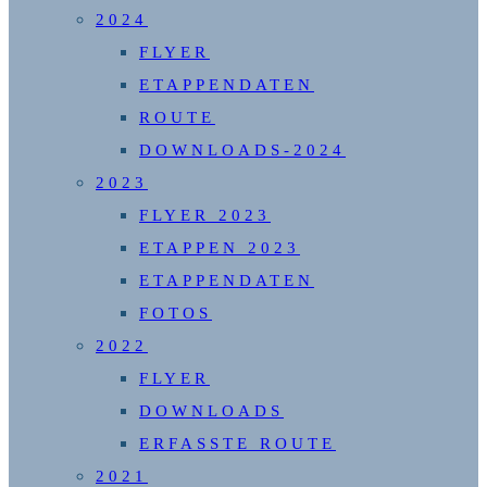
2024
FLYER
ETAPPENDATEN
ROUTE
DOWNLOADS-2024
2023
FLYER 2023
ETAPPEN 2023
ETAPPENDATEN
FOTOS
2022
FLYER
DOWNLOADS
ERFASSTE ROUTE
2021