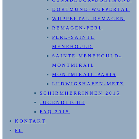
OSNABRÜCK-DORTMUND
DORTMUND-WUPPERTAL
WUPPERTAL-REMAGEN
REMAGEN-PERL
PERL-SAINTE
MENEHOULD
SAINTE MENEHOULD-
MONTMIRAIL
MONTMIRAIL-PARIS
LUDWIGSHAFEN-METZ
SCHIRMHERRINNEN 2015
JUGENDLICHE
FAQ 2015
KONTAKT
PL