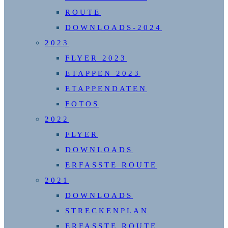
ROUTE
DOWNLOADS-2024
2023
FLYER 2023
ETAPPEN 2023
ETAPPENDATEN
FOTOS
2022
FLYER
DOWNLOADS
ERFASSTE ROUTE
2021
DOWNLOADS
STRECKENPLAN
ERFASSTE ROUTE