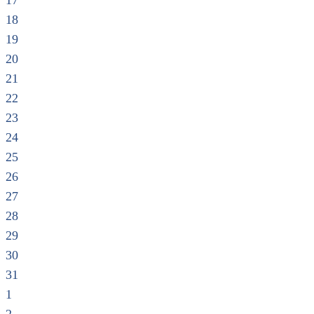
17
18
19
20
21
22
23
24
25
26
27
28
29
30
31
1