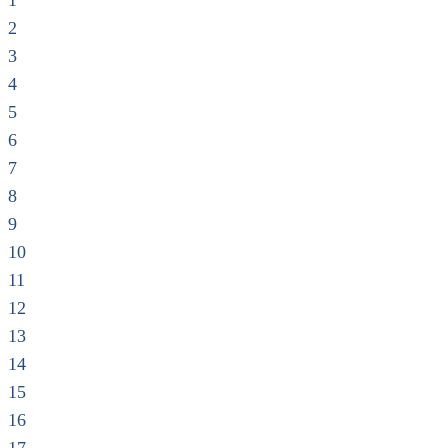
1
2
3
4
5
6
7
8
9
10
11
12
13
14
15
16