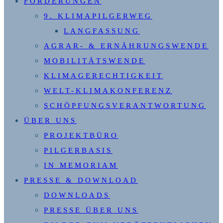
FORDERUNGEN
9. KLIMAPILGERWEG
LANGFASSUNG
AGRAR- & ERNÄHRUNGSWENDE
MOBILITÄTSWENDE
KLIMAGERECHTIGKEIT
WELT-KLIMAKONFERENZ
SCHÖPFUNGSVERANTWORTUNG
ÜBER UNS
PROJEKTBÜRO
PILGERBASIS
IN MEMORIAM
PRESSE & DOWNLOAD
DOWNLOADS
PRESSE ÜBER UNS