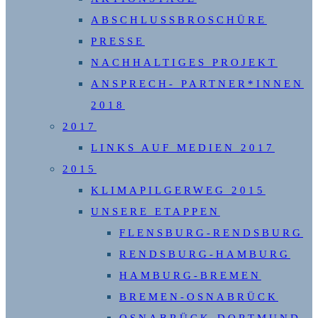
ABSCHLUSSBROSCHÜRE
PRESSE
NACHHALTIGES PROJEKT
ANSPRECH- PARTNER*INNEN
2018
2017
LINKS AUF MEDIEN 2017
2015
KLIMAPILGERWEG 2015
UNSERE ETAPPEN
FLENSBURG-RENDSBURG
RENDSBURG-HAMBURG
HAMBURG-BREMEN
BREMEN-OSNABRÜCK