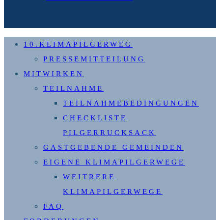
10.KLIMAPILGERWEG
PRESSEMITTEILUNG
MITWIRKEN
TEILNAHME
TEILNAHMEBEDINGUNGEN
CHECKLISTE
PILGERRUCKSACK
GASTGEBENDE GEMEINDEN
EIGENE KLIMAPILGERWEGE
WEITRERE
KLIMAPILGERWEGE
FAQ