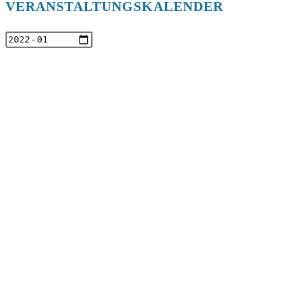
VERANSTALTUNGSKALENDER