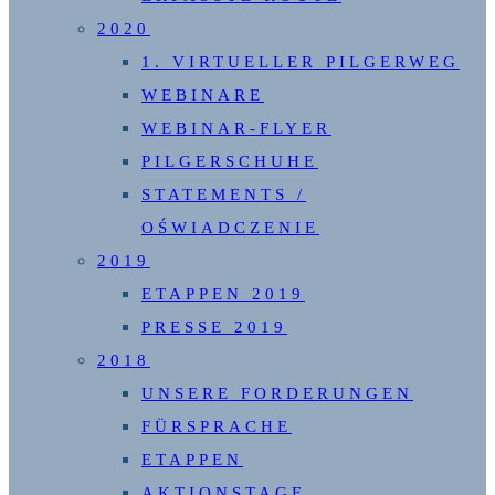
2020
1. VIRTUELLER PILGERWEG
WEBINARE
WEBINAR-FLYER
PILGERSCHUHE
STATEMENTS /
OŚWIADCZENIE
2019
ETAPPEN 2019
PRESSE 2019
2018
UNSERE FORDERUNGEN
FÜRSPRACHE
ETAPPEN
AKTIONSTAGE