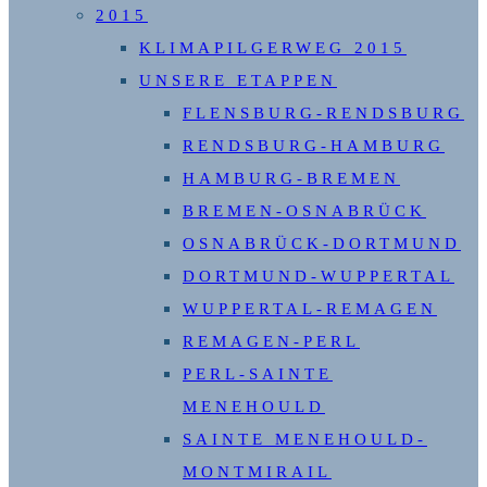
2015
KLIMAPILGERWEG 2015
UNSERE ETAPPEN
FLENSBURG-RENDSBURG
RENDSBURG-HAMBURG
HAMBURG-BREMEN
BREMEN-OSNABRÜCK
OSNABRÜCK-DORTMUND
DORTMUND-WUPPERTAL
WUPPERTAL-REMAGEN
REMAGEN-PERL
PERL-SAINTE
MENEHOULD
SAINTE MENEHOULD-
MONTMIRAIL