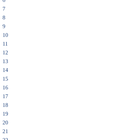
6
7
8
9
10
11
12
13
14
15
16
17
18
19
20
21