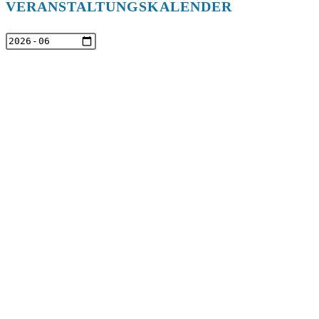
VERANSTALTUNGSKALENDER