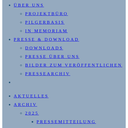
ÜBER UNS
PROJEKTBÜRO
PILGERBASIS
IN MEMORIAM
PRESSE & DOWNLOAD
DOWNLOADS
PRESSE ÜBER UNS
BILDER ZUM VERÖFFENTLICHEN
PRESSEARCHIV
WEBSITE-
SUCHE
AKTUELLES
UMSCHALTEN
ARCHIV
2025
PRESSEMITTEILUNG