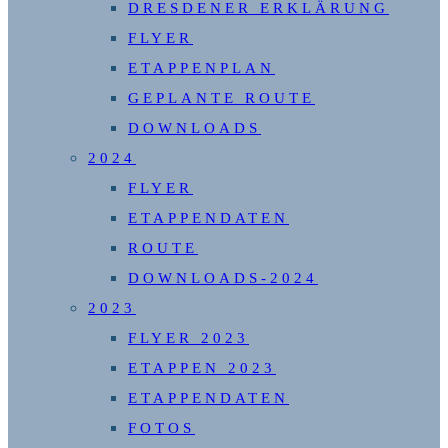
DRESDENER ERKLÄRUNG
FLYER
ETAPPENPLAN
GEPLANTE ROUTE
DOWNLOADS
2024
FLYER
ETAPPENDATEN
ROUTE
DOWNLOADS-2024
2023
FLYER 2023
ETAPPEN 2023
ETAPPENDATEN
FOTOS