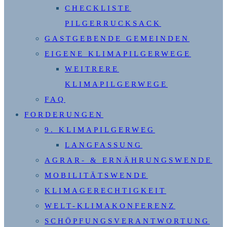
CHECKLISTE
PILGERRUCKSACK
GASTGEBENDE GEMEINDEN
EIGENE KLIMAPILGERWEGE
WEITRERE
KLIMAPILGERWEGE
FAQ
FORDERUNGEN
9. KLIMAPILGERWEG
LANGFASSUNG
AGRAR- & ERNÄHRUNGSWENDE
MOBILITÄTSWENDE
KLIMAGERECHTIGKEIT
WELT-KLIMAKONFERENZ
SCHÖPFUNGSVERANTWORTUNG