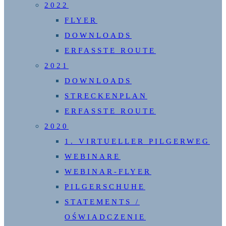
2022
FLYER
DOWNLOADS
ERFASSTE ROUTE
2021
DOWNLOADS
STRECKENPLAN
ERFASSTE ROUTE
2020
1. VIRTUELLER PILGERWEG
WEBINARE
WEBINAR-FLYER
PILGERSCHUHE
STATEMENTS /
OŚWIADCZENIE