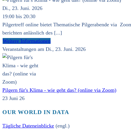
Di., 23. Juni. 2026
19:00 bis 20:30
Pilgertreff online bietet Thematische Pilgerabende via Zoom
berichten anlässlich des [...]
Weitere Informationen
Veranstaltungen am Di., 23. Juni. 2026
Pilgern für's Klima - wie geht das? (online via Zoom)
23 Juni 26
OUR WORLD IN DATA
Tägliche Dateneinblicke
(engl.)