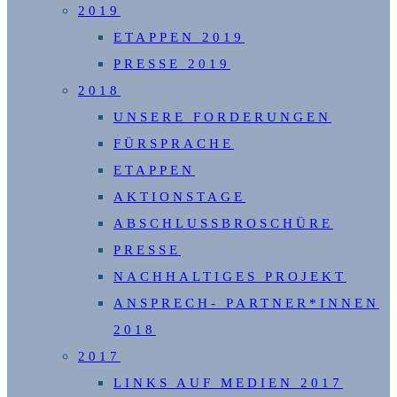
2019
ETAPPEN 2019
PRESSE 2019
2018
UNSERE FORDERUNGEN
FÜRSPRACHE
ETAPPEN
AKTIONSTAGE
ABSCHLUSSBROSCHÜRE
PRESSE
NACHHALTIGES PROJEKT
ANSPRECH- PARTNER*INNEN
2018
2017
LINKS AUF MEDIEN 2017