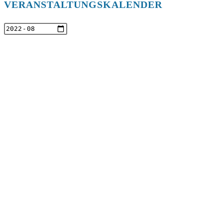
VERANSTALTUNGSKALENDER