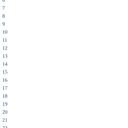
6
7
8
9
10
11
12
13
14
15
16
17
18
19
20
21