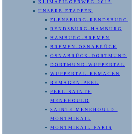
KLIMAPILGERWEG 2015
UNSERE ETAPPEN
FLENSBURG-RENDSBURG
RENDSBURG-HAMBURG
HAMBURG-BREMEN
BREMEN-OSNABRÜCK
OSNABRÜCK-DORTMUND
DORTMUND-WUPPERTAL
WUPPERTAL-REMAGEN
REMAGEN-PERL
PERL-SAINTE
MENEHOULD
SAINTE MENEHOULD-
MONTMIRAIL
MONTMIRAIL-PARIS