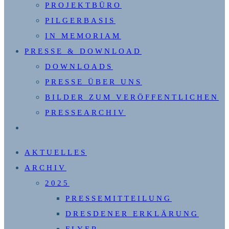
PROJEKTBÜRO
PILGERBASIS
IN MEMORIAM
PRESSE & DOWNLOAD
DOWNLOADS
PRESSE ÜBER UNS
BILDER ZUM VERÖFFENTLICHEN
PRESSEARCHIV
WEBSITE-
SUCHE
AKTUELLES
UMSCHALTEN
ARCHIV
2025
PRESSEMITTEILUNG
DRESDENER ERKLÄRUNG