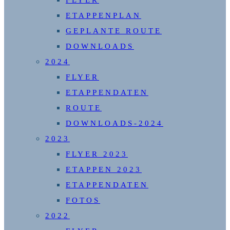
FLYER
ETAPPENPLAN
GEPLANTE ROUTE
DOWNLOADS
2024
FLYER
ETAPPENDATEN
ROUTE
DOWNLOADS-2024
2023
FLYER 2023
ETAPPEN 2023
ETAPPENDATEN
FOTOS
2022