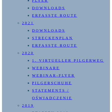
FLYER
DOWNLOADS
ERFASSTE ROUTE
2021
DOWNLOADS
STRECKENPLAN
ERFASSTE ROUTE
2020
1. VIRTUELLER PILGERWEG
WEBINARE
WEBINAR-FLYER
PILGERSCHUHE
STATEMENTS /
OŚWIADCZENIE
2019