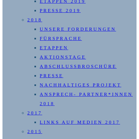
ETAPPEN 2019
PRESSE 2019
2018
UNSERE FORDERUNGEN
FÜRSPRACHE
ETAPPEN
AKTIONSTAGE
ABSCHLUSSBROSCHÜRE
PRESSE
NACHHALTIGES PROJEKT
ANSPRECH- PARTNER*INNEN
2018
2017
LINKS AUF MEDIEN 2017
2015