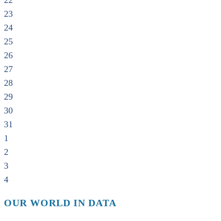
22
23
24
25
26
27
28
29
30
31
1
2
3
4
OUR WORLD IN DATA