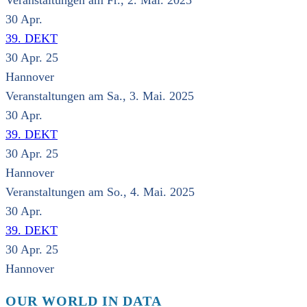
Veranstaltungen am Fr., 2. Mai. 2025
30
Apr.
39. DEKT
30 Apr. 25
Hannover
Veranstaltungen am Sa., 3. Mai. 2025
30
Apr.
39. DEKT
30 Apr. 25
Hannover
Veranstaltungen am So., 4. Mai. 2025
30
Apr.
39. DEKT
30 Apr. 25
Hannover
OUR WORLD IN DATA