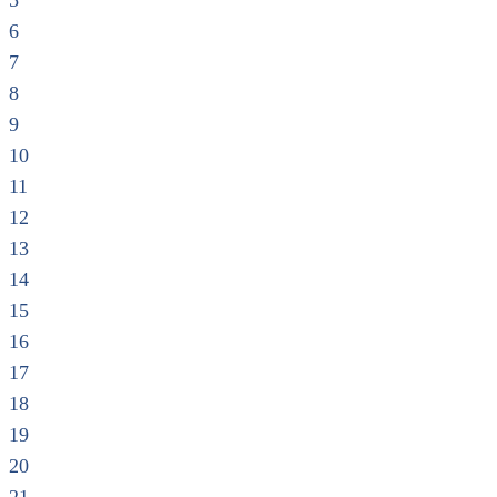
5
6
7
8
9
10
11
12
13
14
15
16
17
18
19
20