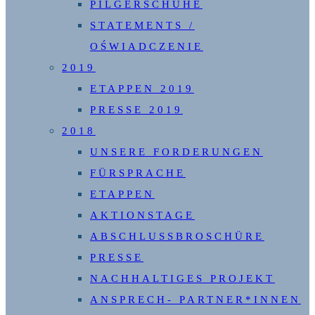
PILGERSCHUHE
STATEMENTS /
OŚWIADCZENIE
2019
ETAPPEN 2019
PRESSE 2019
2018
UNSERE FORDERUNGEN
FÜRSPRACHE
ETAPPEN
AKTIONSTAGE
ABSCHLUSSBROSCHÜRE
PRESSE
NACHHALTIGES PROJEKT
ANSPRECH- PARTNER*INNEN