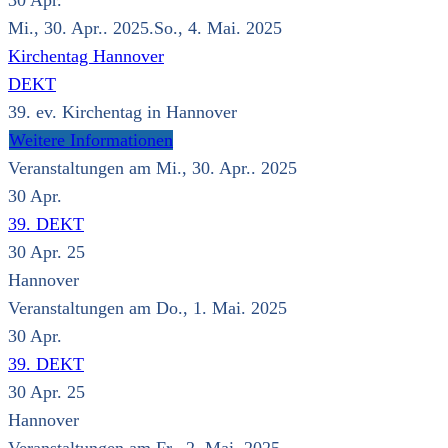
30
Apr.
Mi., 30. Apr.. 2025.So., 4. Mai. 2025
Kirchentag Hannover
DEKT
39. ev. Kirchentag in Hannover
Weitere Informationen
Veranstaltungen am Mi., 30. Apr.. 2025
30
Apr.
39. DEKT
30 Apr. 25
Hannover
Veranstaltungen am Do., 1. Mai. 2025
30
Apr.
39. DEKT
30 Apr. 25
Hannover