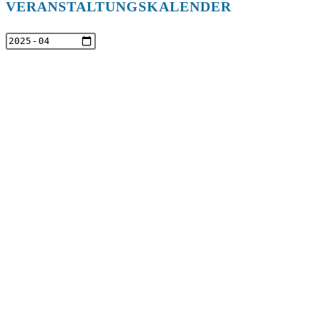
VERANSTALTUNGSKALENDER