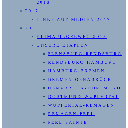
2018
2017
LINKS AUF MEDIEN 2017
2015
KLIMAPILGERWEG 2015
UNSERE ETAPPEN
FLENSBURG-RENDSBURG
RENDSBURG-HAMBURG
HAMBURG-BREMEN
BREMEN-OSNABRÜCK
OSNABRÜCK-DORTMUND
DORTMUND-WUPPERTAL
WUPPERTAL-REMAGEN
REMAGEN-PERL
PERL-SAINTE