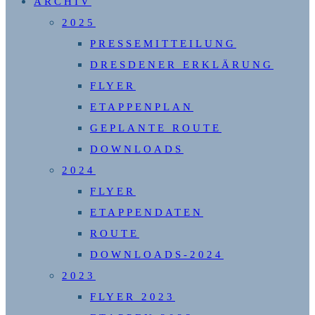
ARCHIV
2025
PRESSEMITTEILUNG
DRESDENER ERKLÄRUNG
FLYER
ETAPPENPLAN
GEPLANTE ROUTE
DOWNLOADS
2024
FLYER
ETAPPENDATEN
ROUTE
DOWNLOADS-2024
2023
FLYER 2023