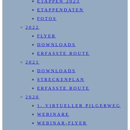
ETAPPEN 2023
ETAPPENDATEN
FOTOS
2022
FLYER
DOWNLOADS
ERFASSTE ROUTE
2021
DOWNLOADS
STRECKENPLAN
ERFASSTE ROUTE
2020
1. VIRTUELLER PILGERWEG
WEBINARE
WEBINAR-FLYER