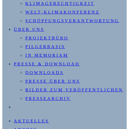
KLIMAGERECHTIGKEIT
WELT-KLIMAKONFERENZ
SCHÖPFUNGSVERANTWORTUNG
ÜBER UNS
PROJEKTBÜRO
PILGERBASIS
IN MEMORIAM
PRESSE & DOWNLOAD
DOWNLOADS
PRESSE ÜBER UNS
BILDER ZUM VERÖFFENTLICHEN
PRESSEARCHIV
WEBSITE-
SUCHE
AKTUELLES
UMSCHALTEN