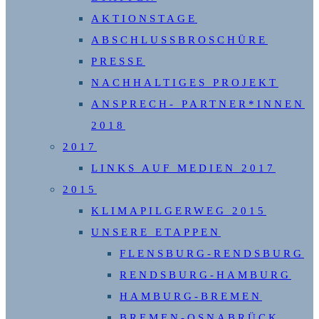
AKTIONSTAGE
ABSCHLUSSBROSCHÜRE
PRESSE
NACHHALTIGES PROJEKT
ANSPRECH- PARTNER*INNEN
2018
2017
LINKS AUF MEDIEN 2017
2015
KLIMAPILGERWEG 2015
UNSERE ETAPPEN
FLENSBURG-RENDSBURG
RENDSBURG-HAMBURG
HAMBURG-BREMEN
BREMEN-OSNABRÜCK