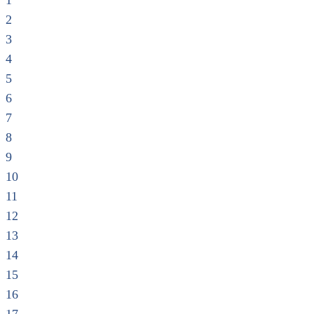
1
2
3
4
5
6
7
8
9
10
11
12
13
14
15
16