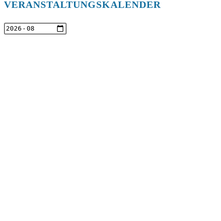
VERANSTALTUNGSKALENDER