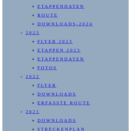
ETAPPENDATEN
ROUTE
DOWNLOADS-2024
2023
FLYER 2023
ETAPPEN 2023
ETAPPENDATEN
FOTOS
2022
FLYER
DOWNLOADS
ERFASSTE ROUTE
2021
DOWNLOADS
STRECKENPLAN