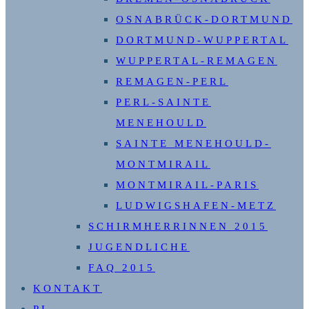
OSNABRÜCK-DORTMUND
DORTMUND-WUPPERTAL
WUPPERTAL-REMAGEN
REMAGEN-PERL
PERL-SAINTE
MENEHOULD
SAINTE MENEHOULD-
MONTMIRAIL
MONTMIRAIL-PARIS
LUDWIGSHAFEN-METZ
SCHIRMHERRINNEN 2015
JUGENDLICHE
FAQ 2015
KONTAKT