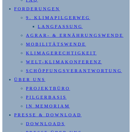
FAQ
FORDERUNGEN
9. KLIMAPILGERWEG
LANGFASSUNG
AGRAR- & ERNÄHRUNGSWENDE
MOBILITÄTSWENDE
KLIMAGERECHTIGKEIT
WELT-KLIMAKONFERENZ
SCHÖPFUNGSVERANTWORTUNG
ÜBER UNS
PROJEKTBÜRO
PILGERBASIS
IN MEMORIAM
PRESSE & DOWNLOAD
DOWNLOADS