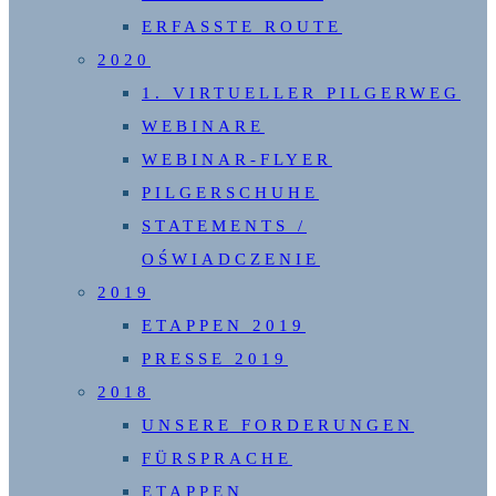
ERFASSTE ROUTE
2020
1. VIRTUELLER PILGERWEG
WEBINARE
WEBINAR-FLYER
PILGERSCHUHE
STATEMENTS /
OŚWIADCZENIE
2019
ETAPPEN 2019
PRESSE 2019
2018
UNSERE FORDERUNGEN
FÜRSPRACHE
ETAPPEN