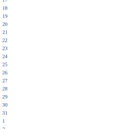
17
18
19
20
21
22
23
24
25
26
27
28
29
30
31
1