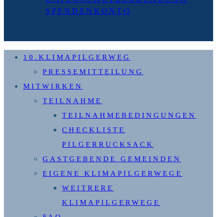
SPENDENKONTO
10.KLIMAPILGERWEG
PRESSEMITTEILUNG
MITWIRKEN
TEILNAHME
TEILNAHMEBEDINGUNGEN
CHECKLISTE
PILGERRUCKSACK
GASTGEBENDE GEMEINDEN
EIGENE KLIMAPILGERWEGE
WEITRERE
KLIMAPILGERWEGE