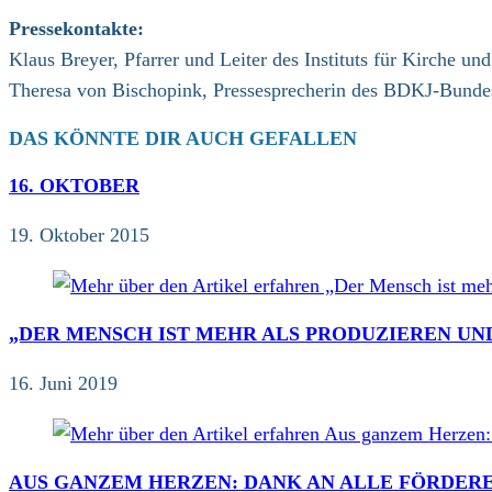
Pressekontakte:
Klaus Breyer, Pfarrer und Leiter des Instituts für Kirche u
Theresa von Bischopink, Pressesprecherin des BDKJ-Bunde
DAS KÖNNTE DIR AUCH GEFALLEN
16. OKTOBER
19. Oktober 2015
„DER MENSCH IST MEHR ALS PRODUZIEREN UN
16. Juni 2019
AUS GANZEM HERZEN: DANK AN ALLE FÖRDER