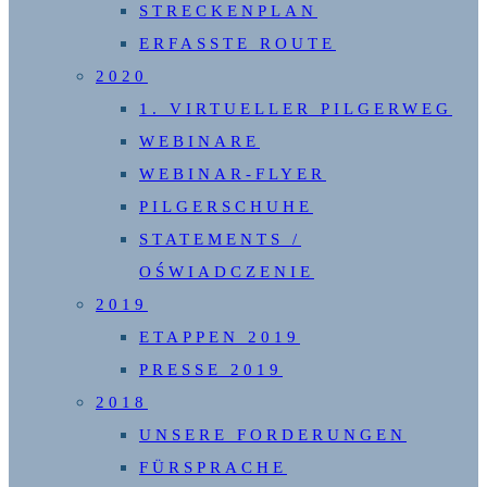
STRECKENPLAN
ERFASSTE ROUTE
2020
1. VIRTUELLER PILGERWEG
WEBINARE
WEBINAR-FLYER
PILGERSCHUHE
STATEMENTS /
OŚWIADCZENIE
2019
ETAPPEN 2019
PRESSE 2019
2018
UNSERE FORDERUNGEN
FÜRSPRACHE