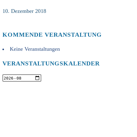
10. Dezember 2018
KOMMENDE VERANSTALTUNG
Keine Veranstaltungen
VERANSTALTUNGSKALENDER