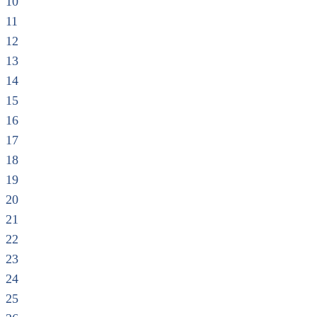
10
11
12
13
14
15
16
17
18
19
20
21
22
23
24
25