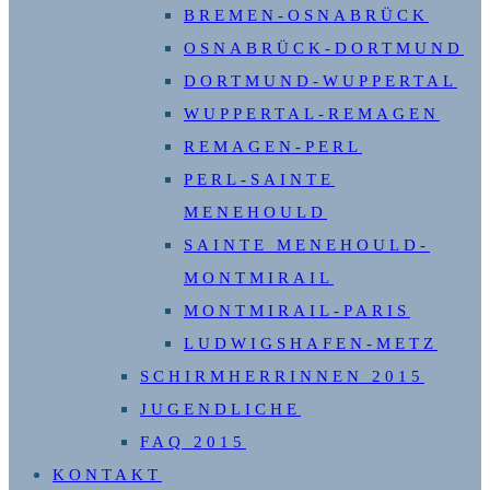
BREMEN-OSNABRÜCK
OSNABRÜCK-DORTMUND
DORTMUND-WUPPERTAL
WUPPERTAL-REMAGEN
REMAGEN-PERL
PERL-SAINTE
MENEHOULD
SAINTE MENEHOULD-
MONTMIRAIL
MONTMIRAIL-PARIS
LUDWIGSHAFEN-METZ
SCHIRMHERRINNEN 2015
JUGENDLICHE
FAQ 2015
KONTAKT