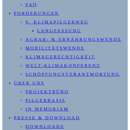
FAQ
FORDERUNGEN
9. KLIMAPILGERWEG
LANGFASSUNG
AGRAR- & ERNÄHRUNGSWENDE
MOBILITÄTSWENDE
KLIMAGERECHTIGKEIT
WELT-KLIMAKONFERENZ
SCHÖPFUNGSVERANTWORTUNG
ÜBER UNS
PROJEKTBÜRO
PILGERBASIS
IN MEMORIAM
PRESSE & DOWNLOAD
DOWNLOADS