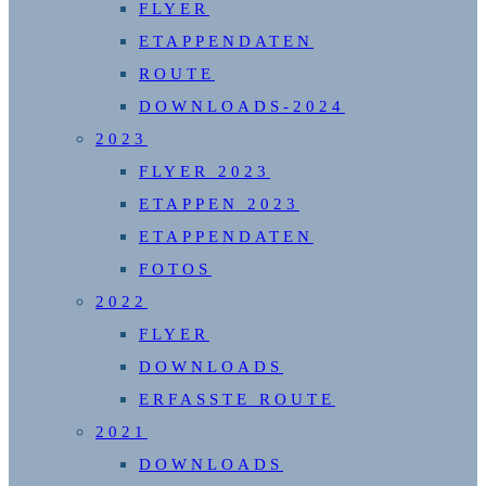
FLYER
ETAPPENDATEN
ROUTE
DOWNLOADS-2024
2023
FLYER 2023
ETAPPEN 2023
ETAPPENDATEN
FOTOS
2022
FLYER
DOWNLOADS
ERFASSTE ROUTE
2021
DOWNLOADS