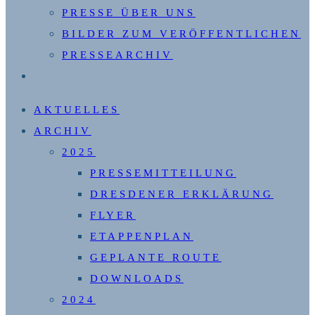
PRESSE ÜBER UNS
BILDER ZUM VERÖFFENTLICHEN
PRESSEARCHIV
WEBSITE-
SUCHE
AKTUELLES
UMSCHALTEN
ARCHIV
2025
PRESSEMITTEILUNG
DRESDENER ERKLÄRUNG
FLYER
ETAPPENPLAN
GEPLANTE ROUTE
DOWNLOADS
2024