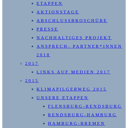
ETAPPEN
AKTIONSTAGE
ABSCHLUSSBROSCHÜRE
PRESSE
NACHHALTIGES PROJEKT
ANSPRECH- PARTNER*INNEN
2018
2017
LINKS AUF MEDIEN 2017
2015
KLIMAPILGERWEG 2015
UNSERE ETAPPEN
FLENSBURG-RENDSBURG
RENDSBURG-HAMBURG
HAMBURG-BREMEN