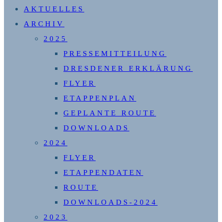
AKTUELLES
UMSCHALTEN
ARCHIV
2025
PRESSEMITTEILUNG
DRESDENER ERKLÄRUNG
FLYER
ETAPPENPLAN
GEPLANTE ROUTE
DOWNLOADS
2024
FLYER
ETAPPENDATEN
ROUTE
DOWNLOADS-2024
2023