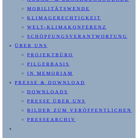
MOBILITÄTSWENDE
KLIMAGERECHTIGKEIT
WELT-KLIMAKONFERENZ
SCHÖPFUNGSVERANTWORTUNG
ÜBER UNS
PROJEKTBÜRO
PILGERBASIS
IN MEMORIAM
PRESSE & DOWNLOAD
DOWNLOADS
PRESSE ÜBER UNS
BILDER ZUM VERÖFFENTLICHEN
PRESSEARCHIV
WEBSITE-
SUCHE