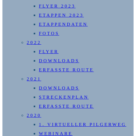
FLYER 2023
ETAPPEN 2023
ETAPPENDATEN
FOTOS
2022
FLYER
DOWNLOADS
ERFASSTE ROUTE
2021
DOWNLOADS
STRECKENPLAN
ERFASSTE ROUTE
2020
1. VIRTUELLER PILGERWEG
WEBINARE