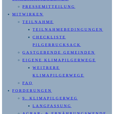
PRESSEMITTEILUNG
MITWIRKEN
TEILNAHME
TEILNAHMEBEDINGUNGEN
CHECKLISTE
PILGERRUCKSACK
GASTGEBENDE GEMEINDEN
EIGENE KLIMAPILGERWEGE
WEITRERE
KLIMAPILGERWEGE
FAQ
FORDERUNGEN
9. KLIMAPILGERWEG
LANGFASSUNG
AGRAR- & ERNÄHRUNGSWENDE