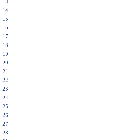
13
14
15
16
17
18
19
20
21
22
23
24
25
26
27
28