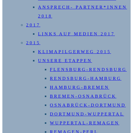
ANSPRECH- PARTNER*INNEN
2018
2017
LINKS AUF MEDIEN 2017
2015
KLIMAPILGERWEG 2015
UNSERE ETAPPEN
FLENSBURG-RENDSBURG
RENDSBURG-HAMBURG
HAMBURG-BREMEN
BREMEN-OSNABRÜCK
OSNABRÜCK-DORTMUND
DORTMUND-WUPPERTAL
WUPPERTAL-REMAGEN
REMAGEN-PERL