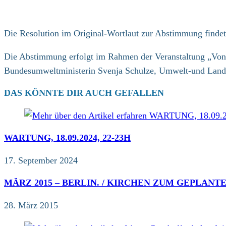
Die Resolution im Original-Wortlaut zur Abstimmung finde
Die Abstimmung erfolgt im Rahmen der Veranstaltung „Von d
Bundesumweltministerin Svenja Schulze, Umwelt-und Landwir
DAS KÖNNTE DIR AUCH GEFALLEN
WARTUNG, 18.09.2024, 22-23H
17. September 2024
MÄRZ 2015 – BERLIN. / KIRCHEN ZUM GEPLANT
28. März 2015