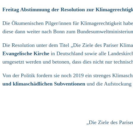
Kategorie:
Freitag Abstimmung der Resolution zur Klimagerechtigk
Die Ökumenischen Pilger/innen für Klimagerechtigkeit haben
diese dann weiter nach Bonn zum Bundesumweltministerium
Die Resolution unter dem Titel „Die Ziele des Pariser Klim
Evangelische Kirche
in Deutschland sowie alle Landeskir
umgesetzt werden und betonen, dass dies nicht nur technisch
Von der Politik fordern sie noch 2019 ein strenges Klimasch
und klimaschädlichen Subventionen
und die Aufstockung 
„Die Ziele des Pari