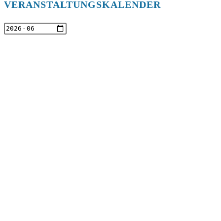
VERANSTALTUNGSKALENDER