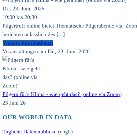
Di., 23. Juni. 2026
19:00 bis 20:30
Pilgertreff online bietet Thematische Pilgerabende via Zoom
berichten anlässlich des [...]
Weitere Informationen
Veranstaltungen am Di., 23. Juni. 2026
Pilgern für's Klima - wie geht das? (online via Zoom)
23 Juni 26
OUR WORLD IN DATA
Tägliche Dateneinblicke
(engl.)