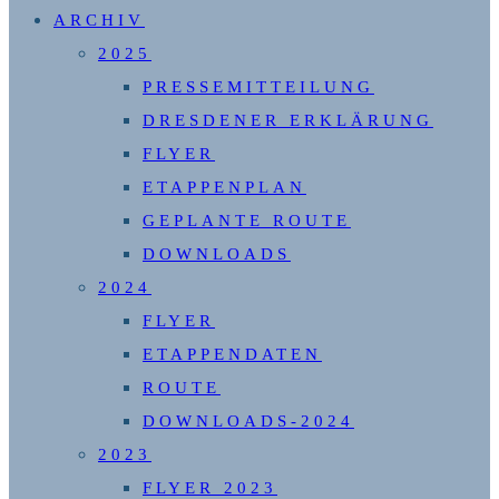
ARCHIV
2025
PRESSEMITTEILUNG
DRESDENER ERKLÄRUNG
FLYER
ETAPPENPLAN
GEPLANTE ROUTE
DOWNLOADS
2024
FLYER
ETAPPENDATEN
ROUTE
DOWNLOADS-2024
2023
FLYER 2023