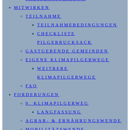
MITWIRKEN
TEILNAHME
TEILNAHMEBEDINGUNGEN
CHECKLISTE
PILGERRUCKSACK
GASTGEBENDE GEMEINDEN
EIGENE KLIMAPILGERWEGE
WEITRERE
KLIMAPILGERWEGE
FAQ
FORDERUNGEN
9. KLIMAPILGERWEG
LANGFASSUNG
AGRAR- & ERNÄHRUNGSWENDE
MOBILITÄTSWENDE