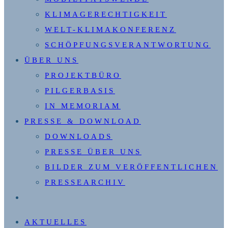
KLIMAGERECHTIGKEIT
WELT-KLIMAKONFERENZ
SCHÖPFUNGSVERANTWORTUNG
ÜBER UNS
PROJEKTBÜRO
PILGERBASIS
IN MEMORIAM
PRESSE & DOWNLOAD
DOWNLOADS
PRESSE ÜBER UNS
BILDER ZUM VERÖFFENTLICHEN
PRESSEARCHIV
WEBSITE-
SUCHE
AKTUELLES
UMSCHALTEN