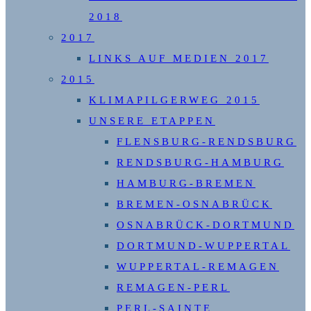
2018
2017
LINKS AUF MEDIEN 2017
2015
KLIMAPILGERWEG 2015
UNSERE ETAPPEN
FLENSBURG-RENDSBURG
RENDSBURG-HAMBURG
HAMBURG-BREMEN
BREMEN-OSNABRÜCK
OSNABRÜCK-DORTMUND
DORTMUND-WUPPERTAL
WUPPERTAL-REMAGEN
REMAGEN-PERL
PERL-SAINTE