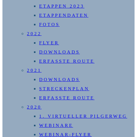
ETAPPEN 2023
ETAPPENDATEN
FOTOS
2022
FLYER
DOWNLOADS
ERFASSTE ROUTE
2021
DOWNLOADS
STRECKENPLAN
ERFASSTE ROUTE
2020
1. VIRTUELLER PILGERWEG
WEBINARE
WEBINAR-FLYER