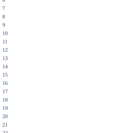
6
7
8
9
10
11
12
13
14
15
16
17
18
19
20
21