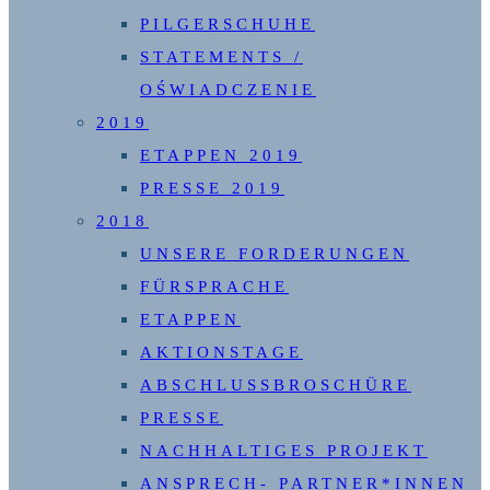
PILGERSCHUHE
STATEMENTS /
OŚWIADCZENIE
2019
ETAPPEN 2019
PRESSE 2019
2018
UNSERE FORDERUNGEN
FÜRSPRACHE
ETAPPEN
AKTIONSTAGE
ABSCHLUSSBROSCHÜRE
PRESSE
NACHHALTIGES PROJEKT
ANSPRECH- PARTNER*INNEN