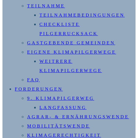
TEILNAHME
TEILNAHMEBEDINGUNGEN
CHECKLISTE
PILGERRUCKSACK
GASTGEBENDE GEMEINDEN
EIGENE KLIMAPILGERWEGE
WEITRERE
KLIMAPILGERWEGE
FAQ
FORDERUNGEN
9. KLIMAPILGERWEG
LANGFASSUNG
AGRAR- & ERNÄHRUNGSWENDE
MOBILITÄTSWENDE
KLIMAGERECHTIGKEIT