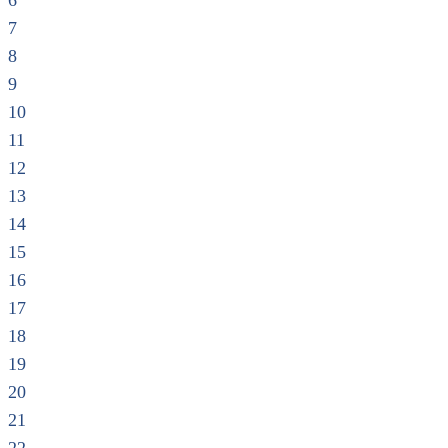
6
7
8
9
10
11
12
13
14
15
16
17
18
19
20
21