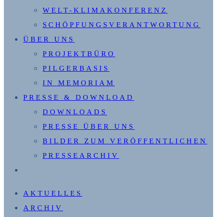
WELT-KLIMAKONFERENZ
SCHÖPFUNGSVERANTWORTUNG
ÜBER UNS
PROJEKTBÜRO
PILGERBASIS
IN MEMORIAM
PRESSE & DOWNLOAD
DOWNLOADS
PRESSE ÜBER UNS
BILDER ZUM VERÖFFENTLICHEN
PRESSEARCHIV
WEBSITE-
SUCHE
AKTUELLES
UMSCHALTEN
ARCHIV