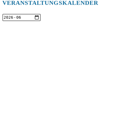
VERANSTALTUNGSKALENDER