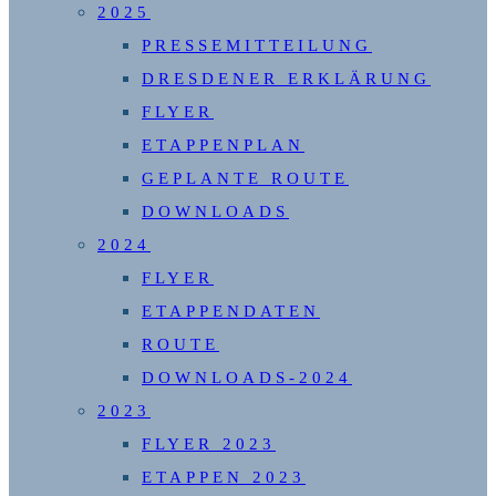
2025
PRESSEMITTEILUNG
DRESDENER ERKLÄRUNG
FLYER
ETAPPENPLAN
GEPLANTE ROUTE
DOWNLOADS
2024
FLYER
ETAPPENDATEN
ROUTE
DOWNLOADS-2024
2023
FLYER 2023
ETAPPEN 2023