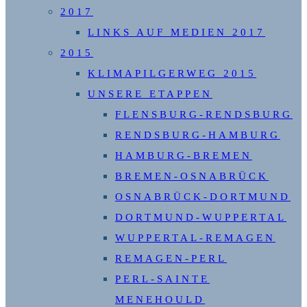
2017
LINKS AUF MEDIEN 2017
2015
KLIMAPILGERWEG 2015
UNSERE ETAPPEN
FLENSBURG-RENDSBURG
RENDSBURG-HAMBURG
HAMBURG-BREMEN
BREMEN-OSNABRÜCK
OSNABRÜCK-DORTMUND
DORTMUND-WUPPERTAL
WUPPERTAL-REMAGEN
REMAGEN-PERL
PERL-SAINTE
MENEHOULD