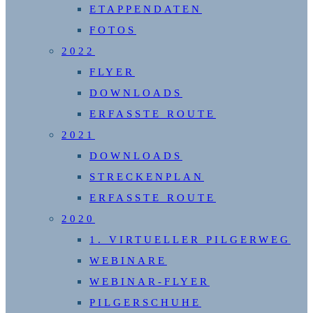
ETAPPENDATEN
FOTOS
2022
FLYER
DOWNLOADS
ERFASSTE ROUTE
2021
DOWNLOADS
STRECKENPLAN
ERFASSTE ROUTE
2020
1. VIRTUELLER PILGERWEG
WEBINARE
WEBINAR-FLYER
PILGERSCHUHE