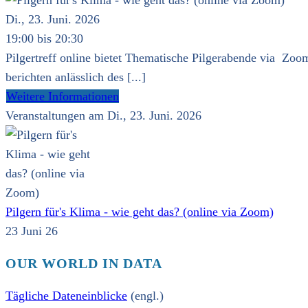
Di., 23. Juni. 2026
19:00 bis 20:30
Pilgertreff online bietet Thematische Pilgerabende via Zoom
berichten anlässlich des [...]
Weitere Informationen
Veranstaltungen am Di., 23. Juni. 2026
Pilgern für's Klima - wie geht das? (online via Zoom)
23 Juni 26
OUR WORLD IN DATA
Tägliche Dateneinblicke
(engl.)