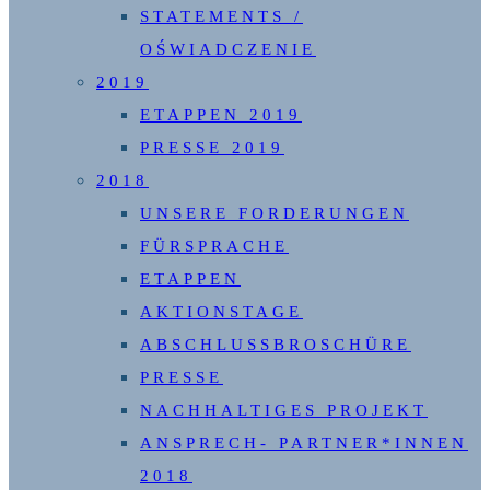
STATEMENTS /
OŚWIADCZENIE
2019
ETAPPEN 2019
PRESSE 2019
2018
UNSERE FORDERUNGEN
FÜRSPRACHE
ETAPPEN
AKTIONSTAGE
ABSCHLUSSBROSCHÜRE
PRESSE
NACHHALTIGES PROJEKT
ANSPRECH- PARTNER*INNEN
2018