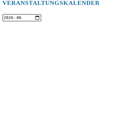
VERANSTALTUNGSKALENDER