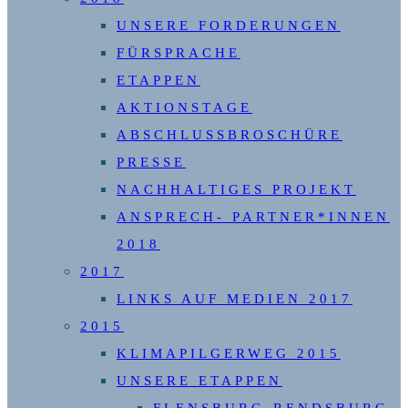
UNSERE FORDERUNGEN
FÜRSPRACHE
ETAPPEN
AKTIONSTAGE
ABSCHLUSSBROSCHÜRE
PRESSE
NACHHALTIGES PROJEKT
ANSPRECH- PARTNER*INNEN
2018
2017
LINKS AUF MEDIEN 2017
2015
KLIMAPILGERWEG 2015
UNSERE ETAPPEN