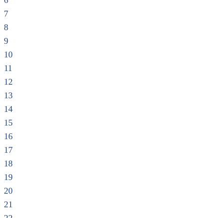
6
7
8
9
10
11
12
13
14
15
16
17
18
19
20
21