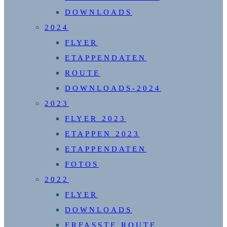
DOWNLOADS
2024
FLYER
ETAPPENDATEN
ROUTE
DOWNLOADS-2024
2023
FLYER 2023
ETAPPEN 2023
ETAPPENDATEN
FOTOS
2022
FLYER
DOWNLOADS
ERFASSTE ROUTE