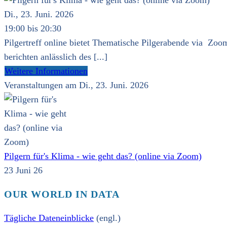
Di., 23. Juni. 2026
19:00 bis 20:30
Pilgertreff online bietet Thematische Pilgerabende via Zoom
berichten anlässlich des [...]
Weitere Informationen
Veranstaltungen am Di., 23. Juni. 2026
Pilgern für's Klima - wie geht das? (online via Zoom)
23 Juni 26
OUR WORLD IN DATA
Tägliche Dateneinblicke
(engl.)