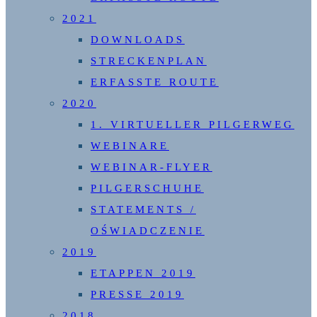
2021
DOWNLOADS
STRECKENPLAN
ERFASSTE ROUTE
2020
1. VIRTUELLER PILGERWEG
WEBINARE
WEBINAR-FLYER
PILGERSCHUHE
STATEMENTS /
OŚWIADCZENIE
2019
ETAPPEN 2019
PRESSE 2019
2018