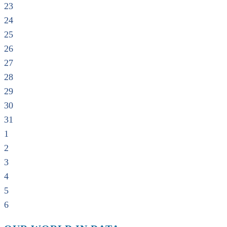
23
24
25
26
27
28
29
30
31
1
2
3
4
5
6