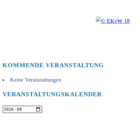
KOMMENDE VERANSTALTUNG
Keine Veranstaltungen
VERANSTALTUNGSKALENDER