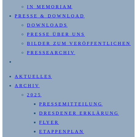
IN MEMORIAM
PRESSE & DOWNLOAD
DOWNLOADS
PRESSE ÜBER UNS
BILDER ZUM VERÖFFENTLICHEN
PRESSEARCHIV
WEBSITE-
SUCHE
AKTUELLES
UMSCHALTEN
ARCHIV
2025
PRESSEMITTEILUNG
DRESDENER ERKLÄRUNG
FLYER
ETAPPENPLAN