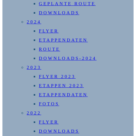
GEPLANTE ROUTE
DOWNLOADS
2024
FLYER
ETAPPENDATEN
ROUTE
DOWNLOADS-2024
2023
FLYER 2023
ETAPPEN 2023
ETAPPENDATEN
FOTOS
2022
FLYER
DOWNLOADS