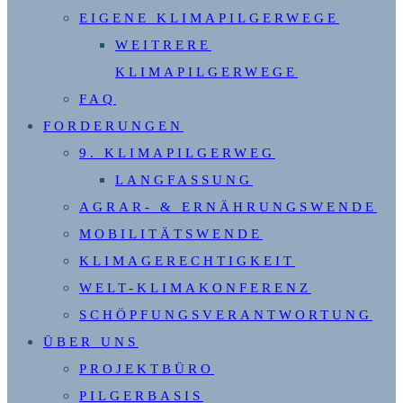
EIGENE KLIMAPILGERWEGE
WEITRERE
KLIMAPILGERWEGE
FAQ
FORDERUNGEN
9. KLIMAPILGERWEG
LANGFASSUNG
AGRAR- & ERNÄHRUNGSWENDE
MOBILITÄTSWENDE
KLIMAGERECHTIGKEIT
WELT-KLIMAKONFERENZ
SCHÖPFUNGSVERANTWORTUNG
ÜBER UNS
PROJEKTBÜRO
PILGERBASIS