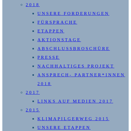
2018
UNSERE FORDERUNGEN
FÜRSPRACHE
ETAPPEN
AKTIONSTAGE
ABSCHLUSSBROSCHÜRE
PRESSE
NACHHALTIGES PROJEKT
ANSPRECH- PARTNER*INNEN
2018
2017
LINKS AUF MEDIEN 2017
2015
KLIMAPILGERWEG 2015
UNSERE ETAPPEN