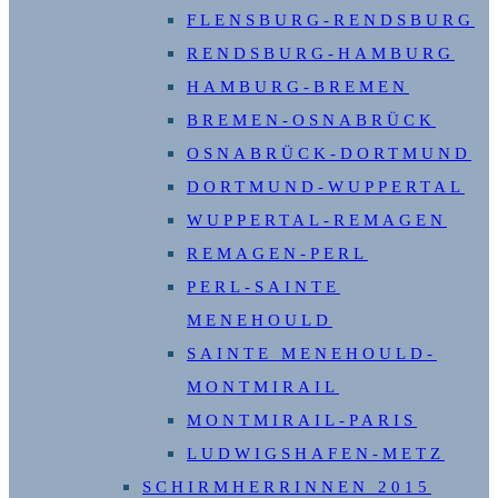
FLENSBURG-RENDSBURG
RENDSBURG-HAMBURG
HAMBURG-BREMEN
BREMEN-OSNABRÜCK
OSNABRÜCK-DORTMUND
DORTMUND-WUPPERTAL
WUPPERTAL-REMAGEN
REMAGEN-PERL
PERL-SAINTE
MENEHOULD
SAINTE MENEHOULD-
MONTMIRAIL
MONTMIRAIL-PARIS
LUDWIGSHAFEN-METZ
SCHIRMHERRINNEN 2015