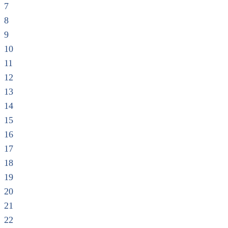
7
8
9
10
11
12
13
14
15
16
17
18
19
20
21
22