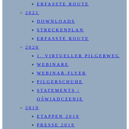
ERFASSTE ROUTE
2021
DOWNLOADS
STRECKENPLAN
ERFASSTE ROUTE
2020
1. VIRTUELLER PILGERWEG
WEBINARE
WEBINAR-FLYER
PILGERSCHUHE
STATEMENTS /
OŚWIADCZENIE
2019
ETAPPEN 2019
PRESSE 2019