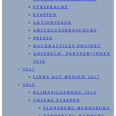
FÜRSPRACHE
ETAPPEN
AKTIONSTAGE
ABSCHLUSSBROSCHÜRE
PRESSE
NACHHALTIGES PROJEKT
ANSPRECH- PARTNER*INNEN
2018
2017
LINKS AUF MEDIEN 2017
2015
KLIMAPILGERWEG 2015
UNSERE ETAPPEN
FLENSBURG-RENDSBURG
RENDSBURG-HAMBURG