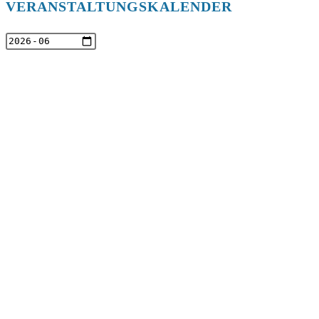
VERANSTALTUNGSKALENDER