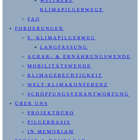
WEITRERE
KLIMAPILGERWEGE
FAQ
FORDERUNGEN
9. KLIMAPILGERWEG
LANGFASSUNG
AGRAR- & ERNÄHRUNGSWENDE
MOBILITÄTSWENDE
KLIMAGERECHTIGKEIT
WELT-KLIMAKONFERENZ
SCHÖPFUNGSVERANTWORTUNG
ÜBER UNS
PROJEKTBÜRO
PILGERBASIS
IN MEMORIAM