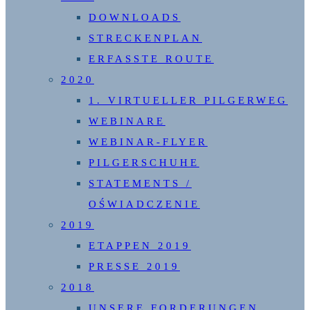
DOWNLOADS
STRECKENPLAN
ERFASSTE ROUTE
2020
1. VIRTUELLER PILGERWEG
WEBINARE
WEBINAR-FLYER
PILGERSCHUHE
STATEMENTS /
OŚWIADCZENIE
2019
ETAPPEN 2019
PRESSE 2019
2018
UNSERE FORDERUNGEN