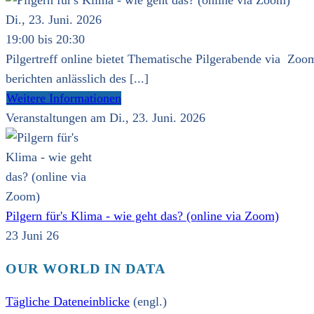
Di., 23. Juni. 2026
19:00 bis 20:30
Pilgertreff online bietet Thematische Pilgerabende via Zoom
berichten anlässlich des [...]
Weitere Informationen
Veranstaltungen am Di., 23. Juni. 2026
Pilgern für's Klima - wie geht das? (online via Zoom)
23 Juni 26
OUR WORLD IN DATA
Tägliche Dateneinblicke
(engl.)