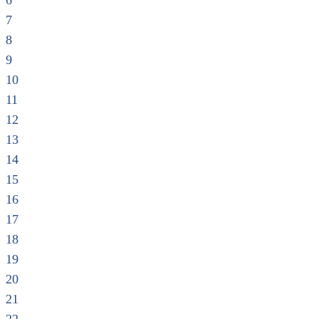
6
7
8
9
10
11
12
13
14
15
16
17
18
19
20
21