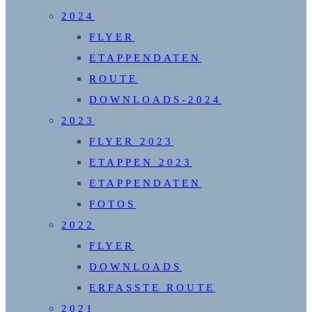
2024
FLYER
ETAPPENDATEN
ROUTE
DOWNLOADS-2024
2023
FLYER 2023
ETAPPEN 2023
ETAPPENDATEN
FOTOS
2022
FLYER
DOWNLOADS
ERFASSTE ROUTE
2021