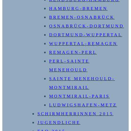
HAMBURG-BREMEN
BREMEN-OSNABRÜCK
OSNABRÜCK-DORTMUND
DORTMUND-WUPPERTAL
WUPPERTAL-REMAGEN
REMAGEN-PERL
PERL-SAINTE
MENEHOULD
SAINTE MENEHOULD-
MONTMIRAIL
MONTMIRAIL-PARIS
LUDWIGSHAFEN-METZ
SCHIRMHERRINNEN 2015
JUGENDLICHE