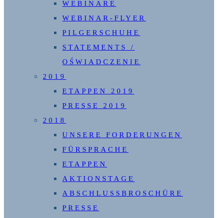
WEBINARE
WEBINAR-FLYER
PILGERSCHUHE
STATEMENTS /
OŚWIADCZENIE
2019
ETAPPEN 2019
PRESSE 2019
2018
UNSERE FORDERUNGEN
FÜRSPRACHE
ETAPPEN
AKTIONSTAGE
ABSCHLUSSBROSCHÜRE
PRESSE