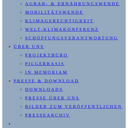
AGRAR- & ERNÄHRUNGSWENDE
MOBILITÄTSWENDE
KLIMAGERECHTIGKEIT
WELT-KLIMAKONFERENZ
SCHÖPFUNGSVERANTWORTUNG
ÜBER UNS
PROJEKTBÜRO
PILGERBASIS
IN MEMORIAM
PRESSE & DOWNLOAD
DOWNLOADS
PRESSE ÜBER UNS
BILDER ZUM VERÖFFENTLICHEN
PRESSEARCHIV
WEBSITE-