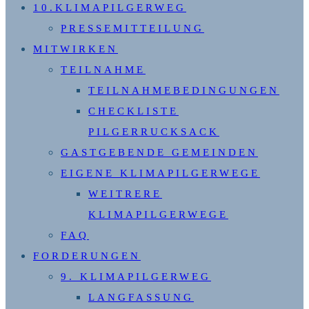
10.KLIMAPILGERWEG
alle
PRESSEMITTEILUNG
MITWIRKEN
TEILNAHME
TEILNAHMEBEDINGUNGEN
CHECKLISTE
PILGERRUCKSACK
GASTGEBENDE GEMEINDEN
EIGENE KLIMAPILGERWEGE
WEITRERE
KLIMAPILGERWEGE
FAQ
FORDERUNGEN
9. KLIMAPILGERWEG
LANGFASSUNG