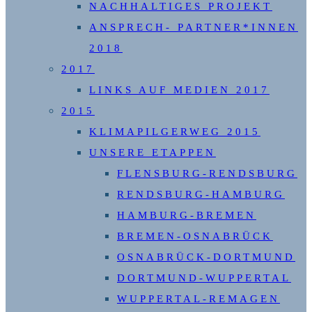
NACHHALTIGES PROJEKT
ANSPRECH- PARTNER*INNEN
2018
2017
LINKS AUF MEDIEN 2017
2015
KLIMAPILGERWEG 2015
UNSERE ETAPPEN
FLENSBURG-RENDSBURG
RENDSBURG-HAMBURG
HAMBURG-BREMEN
BREMEN-OSNABRÜCK
OSNABRÜCK-DORTMUND
DORTMUND-WUPPERTAL
WUPPERTAL-REMAGEN