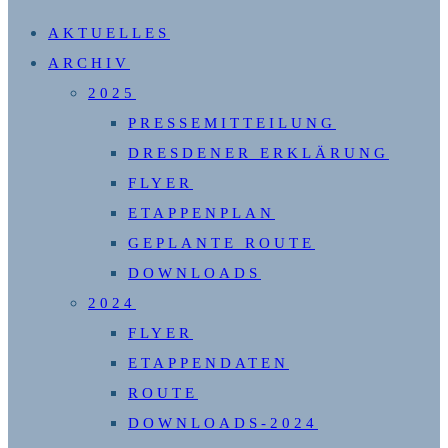
SUCHE
AKTUELLES
UMSCHALTEN
ARCHIV
2025
PRESSEMITTEILUNG
DRESDENER ERKLÄRUNG
FLYER
ETAPPENPLAN
GEPLANTE ROUTE
DOWNLOADS
2024
FLYER
ETAPPENDATEN
ROUTE
DOWNLOADS-2024