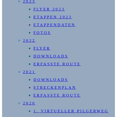
2023
FLYER 2023
ETAPPEN 2023
ETAPPENDATEN
FOTOS
2022
FLYER
DOWNLOADS
ERFASSTE ROUTE
2021
DOWNLOADS
STRECKENPLAN
ERFASSTE ROUTE
2020
1. VIRTUELLER PILGERWEG