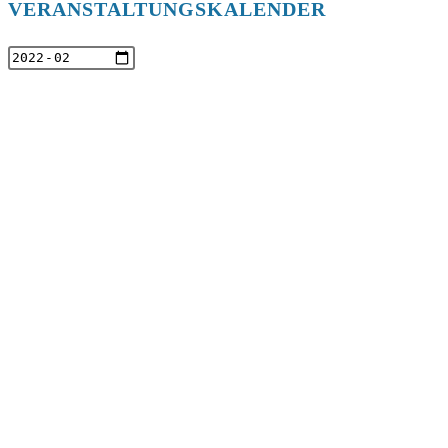
VERANSTALTUNGSKALENDER