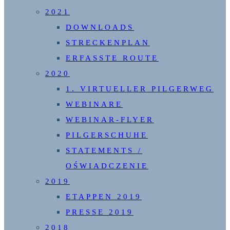
2021
DOWNLOADS
STRECKENPLAN
ERFASSTE ROUTE
2020
1. VIRTUELLER PILGERWEG
WEBINARE
WEBINAR-FLYER
PILGERSCHUHE
STATEMENTS /
OŚWIADCZENIE
2019
ETAPPEN 2019
PRESSE 2019
2018