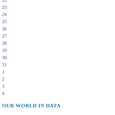
22
23
24
25
26
27
28
29
30
31
1
2
3
4
OUR WORLD IN DATA