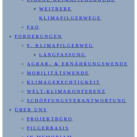
WEITRERE
KLIMAPILGERWEGE
FAQ
FORDERUNGEN
9. KLIMAPILGERWEG
LANGFASSUNG
AGRAR- & ERNÄHRUNGSWENDE
MOBILITÄTSWENDE
KLIMAGERECHTIGKEIT
WELT-KLIMAKONFERENZ
SCHÖPFUNGSVERANTWORTUNG
ÜBER UNS
PROJEKTBÜRO
PILGERBASIS