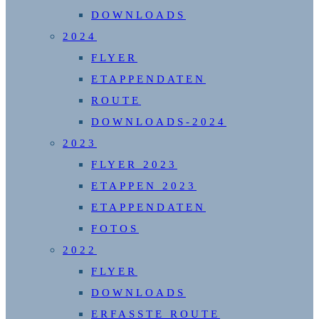
DOWNLOADS
2024
FLYER
ETAPPENDATEN
ROUTE
DOWNLOADS-2024
2023
FLYER 2023
ETAPPEN 2023
ETAPPENDATEN
FOTOS
2022
FLYER
DOWNLOADS
ERFASSTE ROUTE