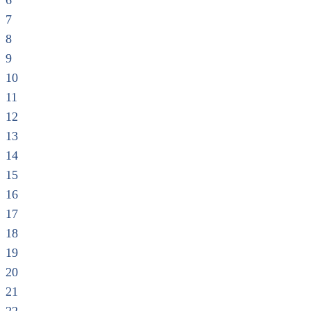
6
7
8
9
10
11
12
13
14
15
16
17
18
19
20
21