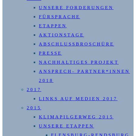
UNSERE FORDERUNGEN
FÜRSPRACHE
ETAPPEN
AKTIONSTAGE
ABSCHLUSSBROSCHÜRE
PRESSE
NACHHALTIGES PROJEKT
ANSPRECH- PARTNER*INNEN
2018
2017
LINKS AUF MEDIEN 2017
2015
KLIMAPILGERWEG 2015
UNSERE ETAPPEN
FLENSBURG-RENDSBURG