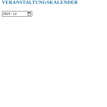
VERANSTALTUNGSKALENDER