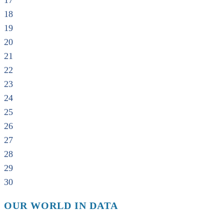
17
18
19
20
21
22
23
24
25
26
27
28
29
30
OUR WORLD IN DATA