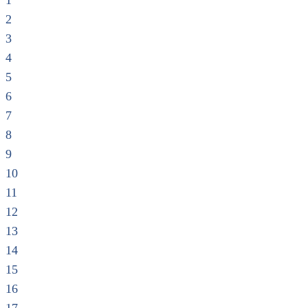
1
2
3
4
5
6
7
8
9
10
11
12
13
14
15
16