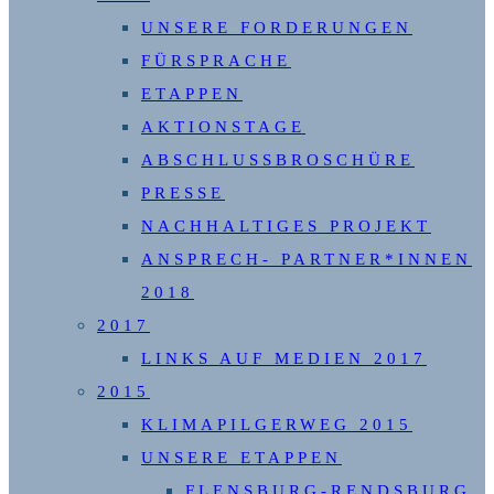
UNSERE FORDERUNGEN
FÜRSPRACHE
ETAPPEN
AKTIONSTAGE
ABSCHLUSSBROSCHÜRE
PRESSE
NACHHALTIGES PROJEKT
ANSPRECH- PARTNER*INNEN
2018
2017
LINKS AUF MEDIEN 2017
2015
KLIMAPILGERWEG 2015
UNSERE ETAPPEN
FLENSBURG-RENDSBURG