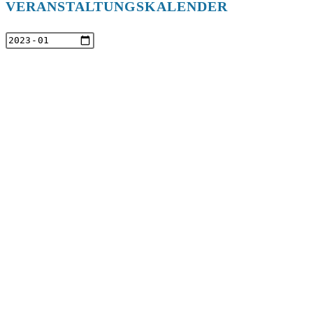
VERANSTALTUNGSKALENDER