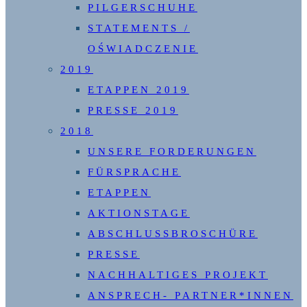
PILGERSCHUHE
STATEMENTS /
OŚWIADCZENIE
2019
ETAPPEN 2019
PRESSE 2019
2018
UNSERE FORDERUNGEN
FÜRSPRACHE
ETAPPEN
AKTIONSTAGE
ABSCHLUSSBROSCHÜRE
PRESSE
NACHHALTIGES PROJEKT
ANSPRECH- PARTNER*INNEN