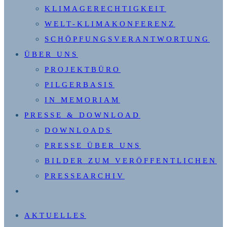
KLIMAGERECHTIGKEIT
WELT-KLIMAKONFERENZ
SCHÖPFUNGSVERANTWORTUNG
ÜBER UNS
PROJEKTBÜRO
PILGERBASIS
IN MEMORIAM
PRESSE & DOWNLOAD
DOWNLOADS
PRESSE ÜBER UNS
BILDER ZUM VERÖFFENTLICHEN
PRESSEARCHIV
WEBSITE-
SUCHE
AKTUELLES
UMSCHALTEN