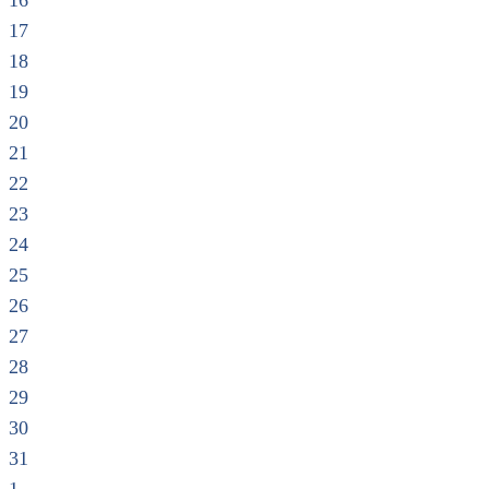
16
17
18
19
20
21
22
23
24
25
26
27
28
29
30
31