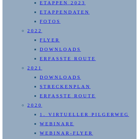
ETAPPEN 2023
ETAPPENDATEN
FOTOS
2022
FLYER
DOWNLOADS
ERFASSTE ROUTE
2021
DOWNLOADS
STRECKENPLAN
ERFASSTE ROUTE
2020
1. VIRTUELLER PILGERWEG
WEBINARE
WEBINAR-FLYER