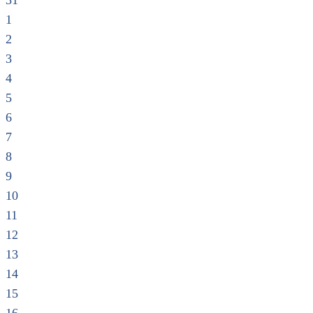
31
1
2
3
4
5
6
7
8
9
10
11
12
13
14
15