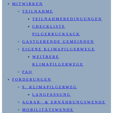
MITWIRKEN
TEILNAHME
TEILNAHMEBEDINGUNGEN
CHECKLISTE
PILGERRUCKSACK
GASTGEBENDE GEMEINDEN
EIGENE KLIMAPILGERWEGE
WEITRERE
KLIMAPILGERWEGE
FAQ
FORDERUNGEN
9. KLIMAPILGERWEG
LANGFASSUNG
AGRAR- & ERNÄHRUNGSWENDE
MOBILITÄTSWENDE