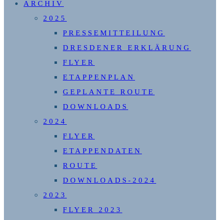
ARCHIV
2025
PRESSEMITTEILUNG
DRESDENER ERKLÄRUNG
FLYER
ETAPPENPLAN
GEPLANTE ROUTE
DOWNLOADS
2024
FLYER
ETAPPENDATEN
ROUTE
DOWNLOADS-2024
2023
FLYER 2023