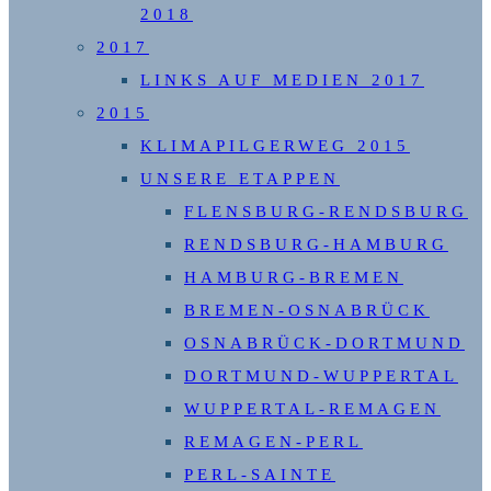
2018
2017
LINKS AUF MEDIEN 2017
2015
KLIMAPILGERWEG 2015
UNSERE ETAPPEN
FLENSBURG-RENDSBURG
RENDSBURG-HAMBURG
HAMBURG-BREMEN
BREMEN-OSNABRÜCK
OSNABRÜCK-DORTMUND
DORTMUND-WUPPERTAL
WUPPERTAL-REMAGEN
REMAGEN-PERL
PERL-SAINTE