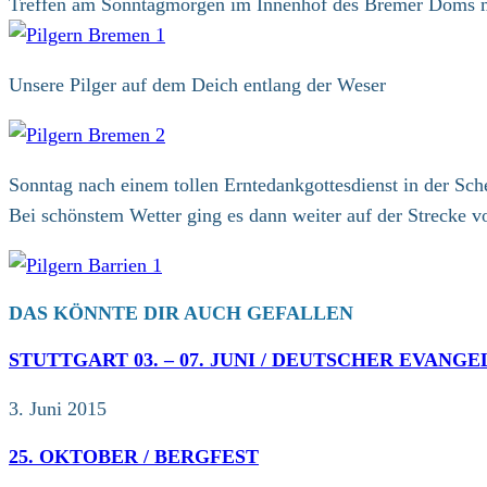
Treffen am Sonntagmorgen im Innenhof des Bremer Doms m
Unsere Pilger auf dem Deich entlang der Weser
Sonntag nach einem tollen Erntedankgottesdienst in der Sc
Bei schönstem Wetter ging es dann weiter auf der Strecke v
DAS KÖNNTE DIR AUCH GEFALLEN
STUTTGART 03. – 07. JUNI / DEUTSCHER EVAN
3. Juni 2015
25. OKTOBER / BERGFEST