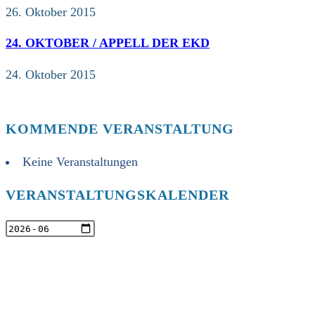
26. Oktober 2015
24. OKTOBER / APPELL DER EKD
24. Oktober 2015
KOMMENDE VERANSTALTUNG
Keine Veranstaltungen
VERANSTALTUNGSKALENDER