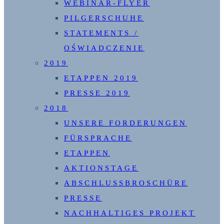
WEBINAR-FLYER
PILGERSCHUHE
STATEMENTS /
OŚWIADCZENIE
2019
ETAPPEN 2019
PRESSE 2019
2018
UNSERE FORDERUNGEN
FÜRSPRACHE
ETAPPEN
AKTIONSTAGE
ABSCHLUSSBROSCHÜRE
PRESSE
NACHHALTIGES PROJEKT