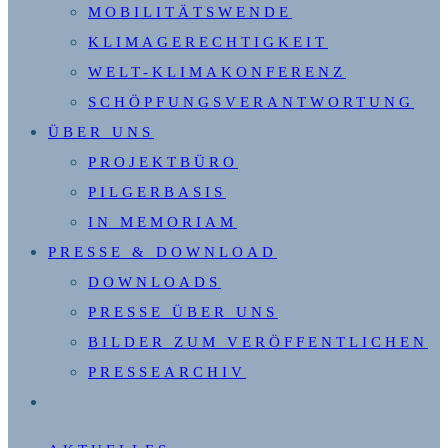
MOBILITÄTSWENDE
KLIMAGERECHTIGKEIT
WELT-KLIMAKONFERENZ
SCHÖPFUNGSVERANTWORTUNG
ÜBER UNS
PROJEKTBÜRO
PILGERBASIS
IN MEMORIAM
PRESSE & DOWNLOAD
DOWNLOADS
PRESSE ÜBER UNS
BILDER ZUM VERÖFFENTLICHEN
PRESSEARCHIV
WEBSITE-
SUCHE