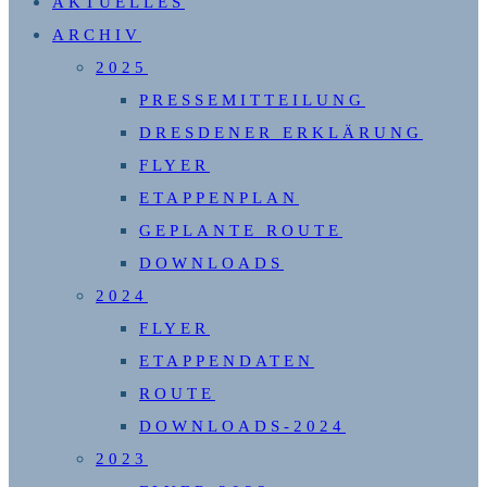
AKTUELLES
UMSCHALTEN
ARCHIV
2025
PRESSEMITTEILUNG
DRESDENER ERKLÄRUNG
FLYER
ETAPPENPLAN
GEPLANTE ROUTE
DOWNLOADS
2024
FLYER
ETAPPENDATEN
ROUTE
DOWNLOADS-2024
2023