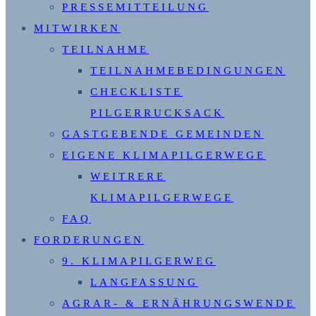
PRESSEMITTEILUNG
MITWIRKEN
TEILNAHME
TEILNAHMEBEDINGUNGEN
CHECKLISTE
PILGERRUCKSACK
GASTGEBENDE GEMEINDEN
EIGENE KLIMAPILGERWEGE
WEITRERE
KLIMAPILGERWEGE
FAQ
FORDERUNGEN
9. KLIMAPILGERWEG
LANGFASSUNG
AGRAR- & ERNÄHRUNGSWENDE