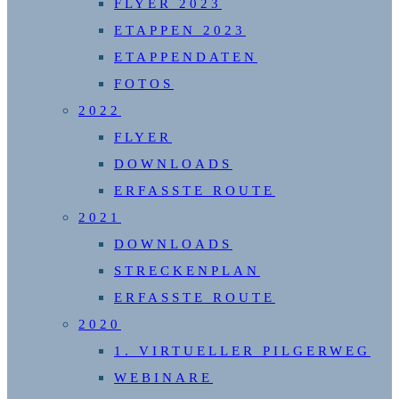
FLYER 2023
ETAPPEN 2023
ETAPPENDATEN
FOTOS
2022
FLYER
DOWNLOADS
ERFASSTE ROUTE
2021
DOWNLOADS
STRECKENPLAN
ERFASSTE ROUTE
2020
1. VIRTUELLER PILGERWEG
WEBINARE