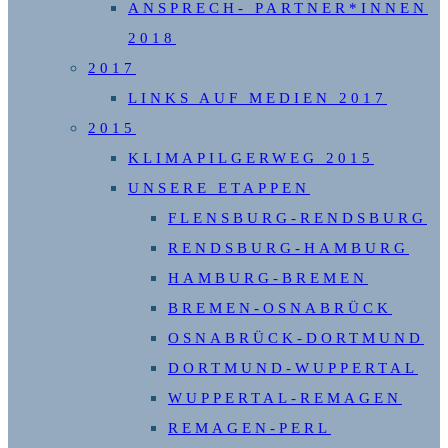
ANSPRECH- PARTNER*INNEN
2018
2017
LINKS AUF MEDIEN 2017
2015
KLIMAPILGERWEG 2015
UNSERE ETAPPEN
FLENSBURG-RENDSBURG
RENDSBURG-HAMBURG
HAMBURG-BREMEN
BREMEN-OSNABRÜCK
OSNABRÜCK-DORTMUND
DORTMUND-WUPPERTAL
WUPPERTAL-REMAGEN
REMAGEN-PERL