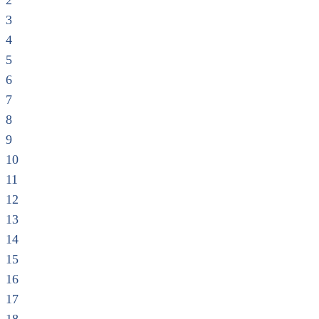
2
3
4
5
6
7
8
9
10
11
12
13
14
15
16
17