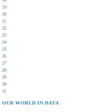
18
19
20
21
22
23
24
25
26
27
28
29
30
31
OUR WORLD IN DATA