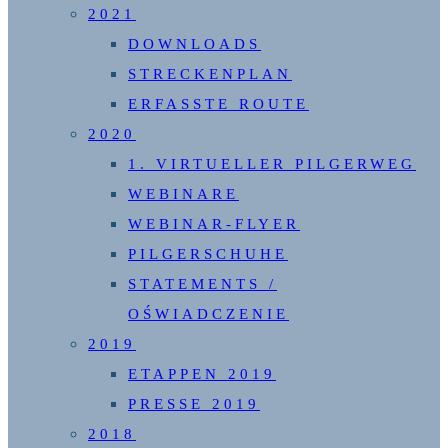
2021
DOWNLOADS
STRECKENPLAN
ERFASSTE ROUTE
2020
1. VIRTUELLER PILGERWEG
WEBINARE
WEBINAR-FLYER
PILGERSCHUHE
STATEMENTS /
OŚWIADCZENIE
2019
ETAPPEN 2019
PRESSE 2019
2018