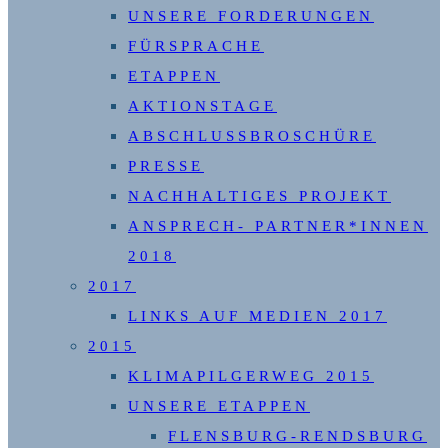
UNSERE FORDERUNGEN
FÜRSPRACHE
ETAPPEN
AKTIONSTAGE
ABSCHLUSSBROSCHÜRE
PRESSE
NACHHALTIGES PROJEKT
ANSPRECH- PARTNER*INNEN
2018
2017
LINKS AUF MEDIEN 2017
2015
KLIMAPILGERWEG 2015
UNSERE ETAPPEN
FLENSBURG-RENDSBURG