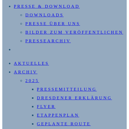
PRESSE & DOWNLOAD
DOWNLOADS
PRESSE ÜBER UNS
BILDER ZUM VERÖFFENTLICHEN
PRESSEARCHIV
WEBSITE-
SUCHE
AKTUELLES
UMSCHALTEN
ARCHIV
2025
PRESSEMITTEILUNG
DRESDENER ERKLÄRUNG
FLYER
ETAPPENPLAN
GEPLANTE ROUTE