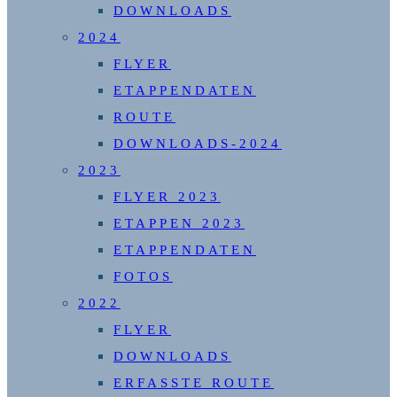
DOWNLOADS
2024
FLYER
ETAPPENDATEN
ROUTE
DOWNLOADS-2024
2023
FLYER 2023
ETAPPEN 2023
ETAPPENDATEN
FOTOS
2022
FLYER
DOWNLOADS
ERFASSTE ROUTE