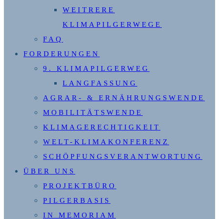
WEITRERE
KLIMAPILGERWEGE
FAQ
FORDERUNGEN
9. KLIMAPILGERWEG
LANGFASSUNG
AGRAR- & ERNÄHRUNGSWENDE
MOBILITÄTSWENDE
KLIMAGERECHTIGKEIT
WELT-KLIMAKONFERENZ
SCHÖPFUNGSVERANTWORTUNG
ÜBER UNS
PROJEKTBÜRO
PILGERBASIS
IN MEMORIAM