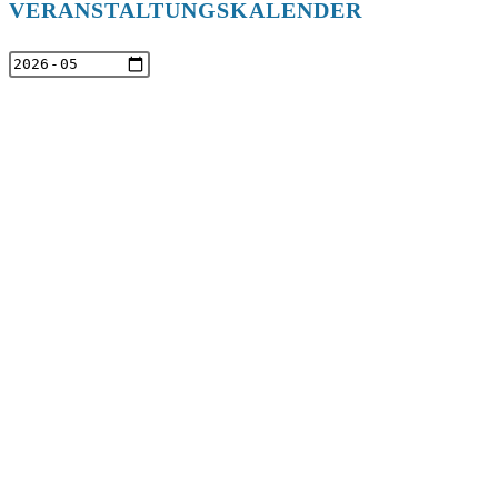
VERANSTALTUNGSKALENDER