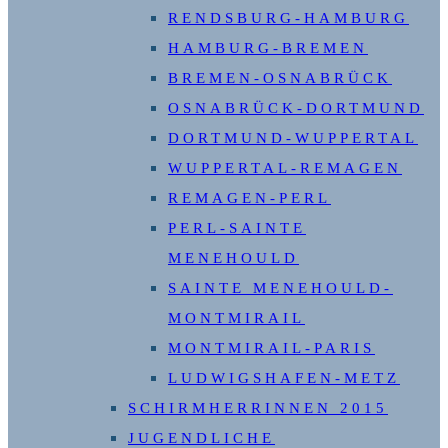
RENDSBURG-HAMBURG
HAMBURG-BREMEN
BREMEN-OSNABRÜCK
OSNABRÜCK-DORTMUND
DORTMUND-WUPPERTAL
WUPPERTAL-REMAGEN
REMAGEN-PERL
PERL-SAINTE
MENEHOULD
SAINTE MENEHOULD-
MONTMIRAIL
MONTMIRAIL-PARIS
LUDWIGSHAFEN-METZ
SCHIRMHERRINNEN 2015
JUGENDLICHE