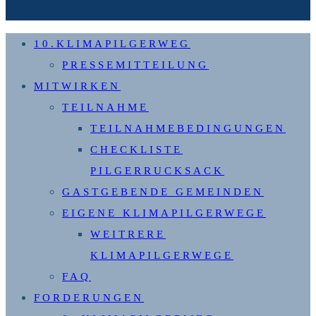
10.KLIMAPILGERWEG
PRESSEMITTEILUNG
MITWIRKEN
TEILNAHME
TEILNAHMEBEDINGUNGEN
CHECKLISTE
PILGERRUCKSACK
GASTGEBENDE GEMEINDEN
EIGENE KLIMAPILGERWEGE
WEITRERE
KLIMAPILGERWEGE
FAQ
FORDERUNGEN