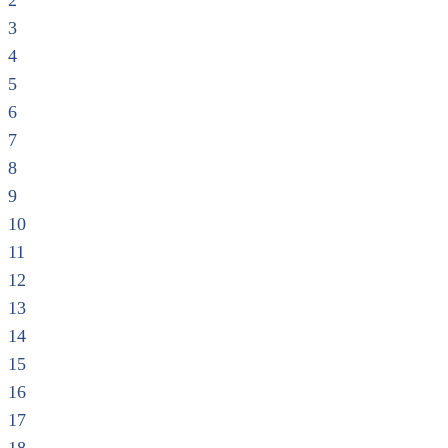
2
3
4
5
6
7
8
9
10
11
12
13
14
15
16
17