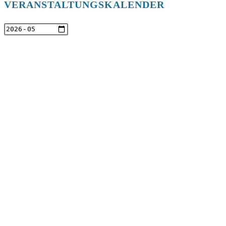
VERANSTALTUNGSKALENDER