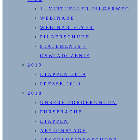
1. VIRTUELLER PILGERWEG
WEBINARE
WEBINAR-FLYER
PILGERSCHUHE
STATEMENTS /
OŚWIADCZENIE
2019
ETAPPEN 2019
PRESSE 2019
2018
UNSERE FORDERUNGEN
FÜRSPRACHE
ETAPPEN
AKTIONSTAGE