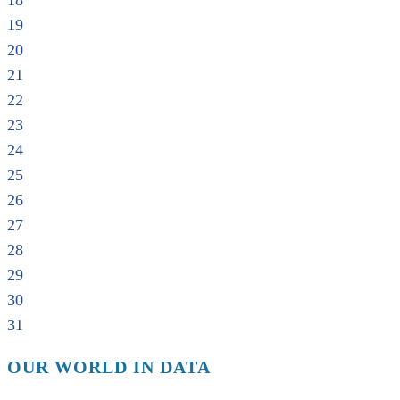
18
19
20
21
22
23
24
25
26
27
28
29
30
31
OUR WORLD IN DATA