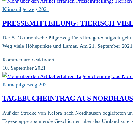
Klimapilgerweg 2021
PRESSEMITTEILUNG: TIERISCH VIE
Der 5. Ökumenische Pilgerweg für Klimagerechtigkeit geht 
Weg viele Höhepunkte und Lamas. Am 21. September 2021 e
für
Kommentare deaktiviert
Pressemitteilung:
10. September 2021
Tierisch
viel
Klimapilgerweg 2021
Begleitung
TAGEBUCHEINTRAG AUS NORDHAU
Auf der Strecke von Kelbra nach Nordhausen begleiteten un
Tagesetappe spannende Geschichten über das Umland zu erzä