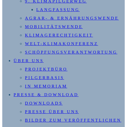
9. KLIMAPILGERWEG
LANGFASSUNG
AGRAR- & ERNÄHRUNGSWENDE
MOBILITÄTSWENDE
KLIMAGERECHTIGKEIT
WELT-KLIMAKONFERENZ
SCHÖPFUNGSVERANTWORTUNG
ÜBER UNS
PROJEKTBÜRO
PILGERBASIS
IN MEMORIAM
PRESSE & DOWNLOAD
DOWNLOADS
PRESSE ÜBER UNS
BILDER ZUM VERÖFFENTLICHEN