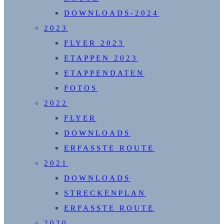
DOWNLOADS-2024
2023
FLYER 2023
ETAPPEN 2023
ETAPPENDATEN
FOTOS
2022
FLYER
DOWNLOADS
ERFASSTE ROUTE
2021
DOWNLOADS
STRECKENPLAN
ERFASSTE ROUTE
2020