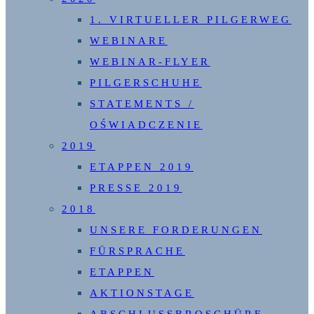
1. VIRTUELLER PILGERWEG
WEBINARE
WEBINAR-FLYER
PILGERSCHUHE
STATEMENTS /
OŚWIADCZENIE
2019
ETAPPEN 2019
PRESSE 2019
2018
UNSERE FORDERUNGEN
FÜRSPRACHE
ETAPPEN
AKTIONSTAGE