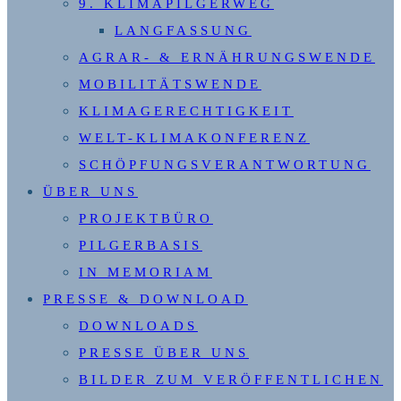
9. KLIMAPILGERWEG
LANGFASSUNG
AGRAR- & ERNÄHRUNGSWENDE
MOBILITÄTSWENDE
KLIMAGERECHTIGKEIT
WELT-KLIMAKONFERENZ
SCHÖPFUNGSVERANTWORTUNG
ÜBER UNS
PROJEKTBÜRO
PILGERBASIS
IN MEMORIAM
PRESSE & DOWNLOAD
DOWNLOADS
PRESSE ÜBER UNS
BILDER ZUM VERÖFFENTLICHEN