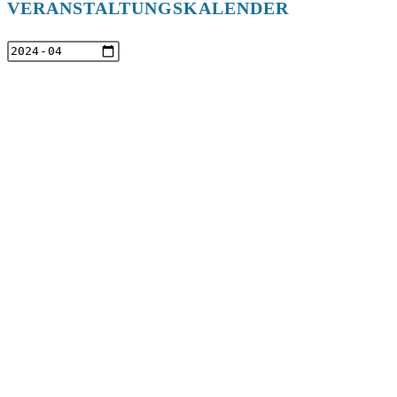
VERANSTALTUNGSKALENDER