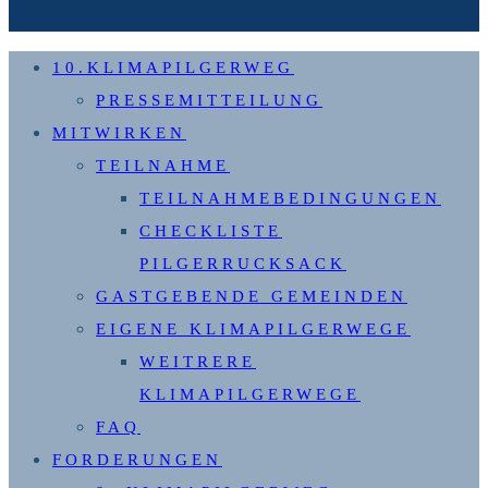
10.KLIMAPILGERWEG
PRESSEMITTEILUNG
MITWIRKEN
TEILNAHME
TEILNAHMEBEDINGUNGEN
CHECKLISTE
PILGERRUCKSACK
GASTGEBENDE GEMEINDEN
EIGENE KLIMAPILGERWEGE
WEITRERE
KLIMAPILGERWEGE
FAQ
FORDERUNGEN