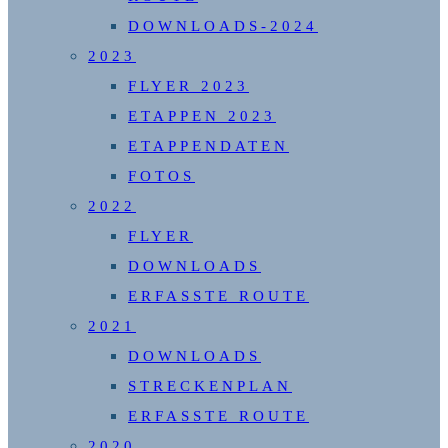
DOWNLOADS-2024
2023
FLYER 2023
ETAPPEN 2023
ETAPPENDATEN
FOTOS
2022
FLYER
DOWNLOADS
ERFASSTE ROUTE
2021
DOWNLOADS
STRECKENPLAN
ERFASSTE ROUTE
2020