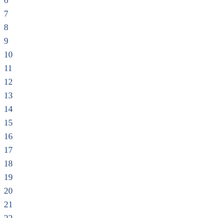
6
7
8
9
10
11
12
13
14
15
16
17
18
19
20
21