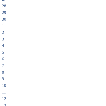
28
29
30
1
2
3
4
5
6
7
8
9
10
11
12
13