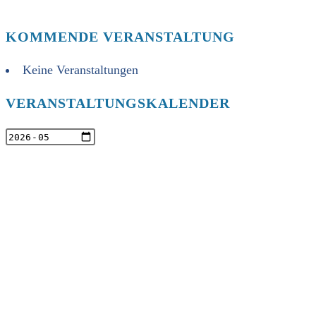
KOMMENDE VERANSTALTUNG
Keine Veranstaltungen
VERANSTALTUNGSKALENDER