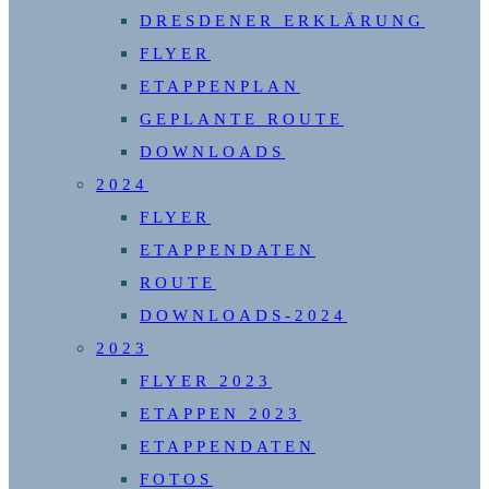
DRESDENER ERKLÄRUNG
FLYER
ETAPPENPLAN
GEPLANTE ROUTE
DOWNLOADS
2024
FLYER
ETAPPENDATEN
ROUTE
DOWNLOADS-2024
2023
FLYER 2023
ETAPPEN 2023
ETAPPENDATEN
FOTOS