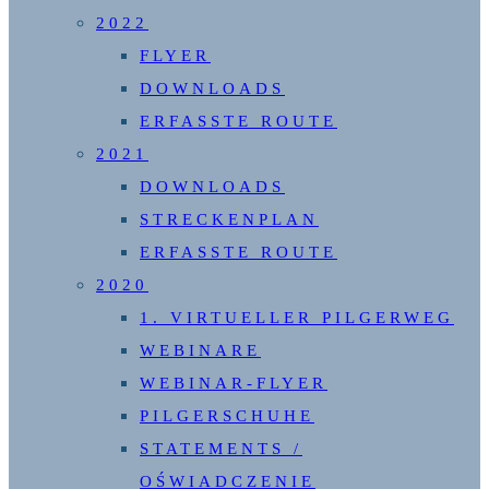
2022
FLYER
DOWNLOADS
ERFASSTE ROUTE
2021
DOWNLOADS
STRECKENPLAN
ERFASSTE ROUTE
2020
1. VIRTUELLER PILGERWEG
WEBINARE
WEBINAR-FLYER
PILGERSCHUHE
STATEMENTS /
OŚWIADCZENIE