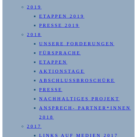
2019
ETAPPEN 2019
PRESSE 2019
2018
UNSERE FORDERUNGEN
FÜRSPRACHE
ETAPPEN
AKTIONSTAGE
ABSCHLUSSBROSCHÜRE
PRESSE
NACHHALTIGES PROJEKT
ANSPRECH- PARTNER*INNEN
2018
2017
LINKS AUF MEDIEN 2017