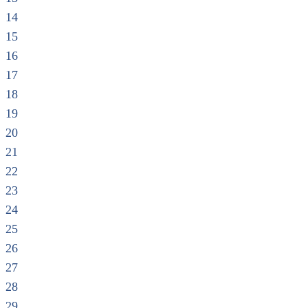
14
15
16
17
18
19
20
21
22
23
24
25
26
27
28
29