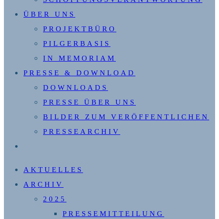
ÜBER UNS
PROJEKTBÜRO
PILGERBASIS
IN MEMORIAM
PRESSE & DOWNLOAD
DOWNLOADS
PRESSE ÜBER UNS
BILDER ZUM VERÖFFENTLICHEN
PRESSEARCHIV
WEBSITE-
SUCHE
AKTUELLES
UMSCHALTEN
ARCHIV
2025
PRESSEMITTEILUNG