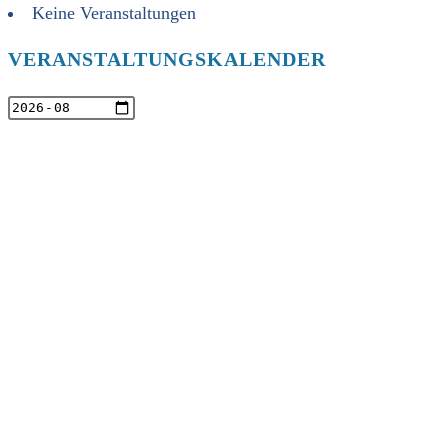
Keine Veranstaltungen
VERANSTALTUNGSKALENDER