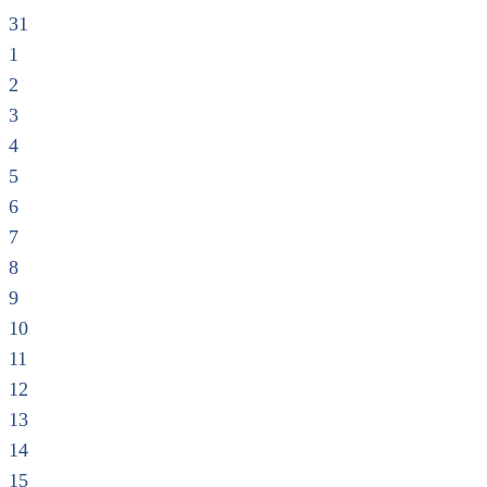
31
1
2
3
4
5
6
7
8
9
10
11
12
13
14
15