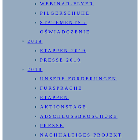
WEBINAR-FLYER
PILGERSCHUHE
STATEMENTS /
OŚWIADCZENIE
2019
ETAPPEN 2019
PRESSE 2019
2018
UNSERE FORDERUNGEN
FÜRSPRACHE
ETAPPEN
AKTIONSTAGE
ABSCHLUSSBROSCHÜRE
PRESSE
NACHHALTIGES PROJEKT