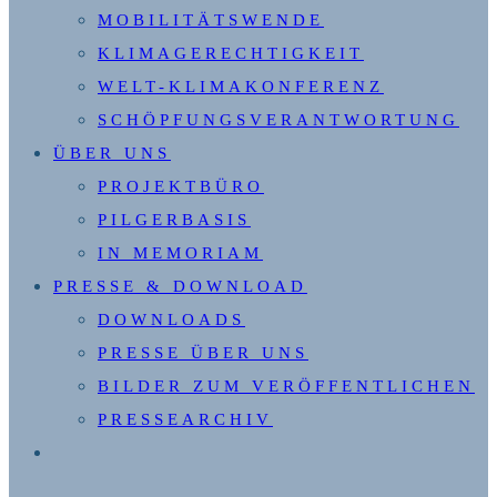
MOBILITÄTSWENDE
KLIMAGERECHTIGKEIT
WELT-KLIMAKONFERENZ
SCHÖPFUNGSVERANTWORTUNG
ÜBER UNS
PROJEKTBÜRO
PILGERBASIS
IN MEMORIAM
PRESSE & DOWNLOAD
DOWNLOADS
PRESSE ÜBER UNS
BILDER ZUM VERÖFFENTLICHEN
PRESSEARCHIV
WEBSITE-
SUCHE