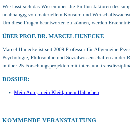
Wie lässt sich das Wissen über die Einflussfaktoren des su
unabhängig von materiellem Konsum und Wirtschaftswachstum
Um diese Fragen beantworten zu können, werden Erkenntnis
ÜBER PROF. DR. MARCEL HUNECKE
Marcel Hunecke ist seit 2009 Professor für Allgemeine Ps
Psychologie, Philosophie und Sozialwissenschaften an der Ru
in über 25 Forschungsprojekten mit inter- und transdiszipli
DOSSIER:
Mein Auto, mein Kleid, mein Hähnchen
KOMMENDE VERANSTALTUNG