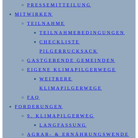
PRESSEMITTEILUNG
MITWIRKEN
TEILNAHME
TEILNAHMEBEDINGUNGEN
CHECKLISTE
PILGERRUCKSACK
GASTGEBENDE GEMEINDEN
EIGENE KLIMAPILGERWEGE
WEITRERE
KLIMAPILGERWEGE
FAQ
FORDERUNGEN
9. KLIMAPILGERWEG
LANGFASSUNG
AGRAR- & ERNÄHRUNGSWENDE