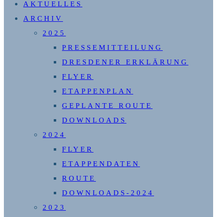
AKTUELLES
UMSCHALTEN
ARCHIV
2025
PRESSEMITTEILUNG
DRESDENER ERKLÄRUNG
FLYER
ETAPPENPLAN
GEPLANTE ROUTE
DOWNLOADS
2024
FLYER
ETAPPENDATEN
ROUTE
DOWNLOADS-2024
2023