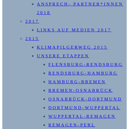
ANSPRECH- PARTNER*INNEN
2018
2017
LINKS AUF MEDIEN 2017
2015
KLIMAPILGERWEG 2015
UNSERE ETAPPEN
FLENSBURG-RENDSBURG
RENDSBURG-HAMBURG
HAMBURG-BREMEN
BREMEN-OSNABRÜCK
OSNABRÜCK-DORTMUND
DORTMUND-WUPPERTAL
WUPPERTAL-REMAGEN
REMAGEN-PERL