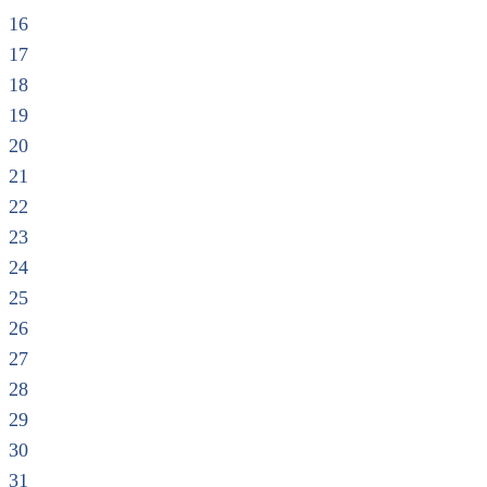
16
17
18
19
20
21
22
23
24
25
26
27
28
29
30
31