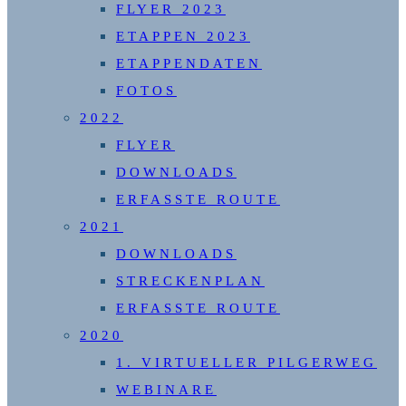
FLYER 2023
ETAPPEN 2023
ETAPPENDATEN
FOTOS
2022
FLYER
DOWNLOADS
ERFASSTE ROUTE
2021
DOWNLOADS
STRECKENPLAN
ERFASSTE ROUTE
2020
1. VIRTUELLER PILGERWEG
WEBINARE